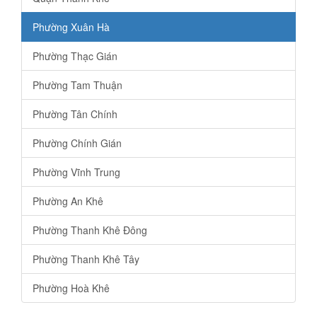
Phường Xuân Hà
Phường Thạc Gián
Phường Tam Thuận
Phường Tân Chính
Phường Chính Gián
Phường Vĩnh Trung
Phường An Khê
Phường Thanh Khê Đông
Phường Thanh Khê Tây
Phường Hoà Khê