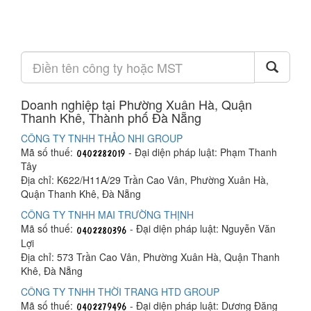
Doanh nghiệp tại Phường Xuân Hà, Quận
Thanh Khê, Thành phố Đà Nẵng
CÔNG TY TNHH THẢO NHI GROUP
Mã số thuế:
- Đại diện pháp luật: Phạm Thanh
Tây
Địa chỉ: K622/H11A/29 Trần Cao Vân, Phường Xuân Hà,
Quận Thanh Khê, Đà Nẵng
CÔNG TY TNHH MAI TRƯỜNG THỊNH
Mã số thuế:
- Đại diện pháp luật: Nguyễn Văn
Lợi
Địa chỉ: 573 Trần Cao Vân, Phường Xuân Hà, Quận Thanh
Khê, Đà Nẵng
CÔNG TY TNHH THỜI TRANG HTD GROUP
Mã số thuế:
- Đại diện pháp luật: Dương Đăng