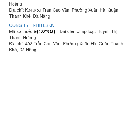
Hoàng
Địa chỉ: K340/59 Trần Cao Vân, Phường Xuân Hà, Quận
Thanh Khê, Đà Nẵng
CÔNG TY TNHH LBKK
Mã số thuế:
- Đại diện pháp luật: Huỳnh Thị
Thanh Hương
Địa chỉ: 402 Trần Cao Vân, Phường Xuân Hà, Quận Thanh
Khê, Đà Nẵng