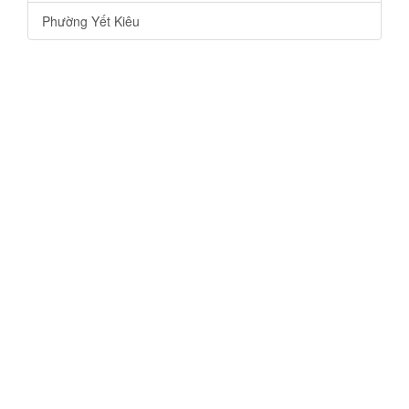
Phường Yết Kiêu