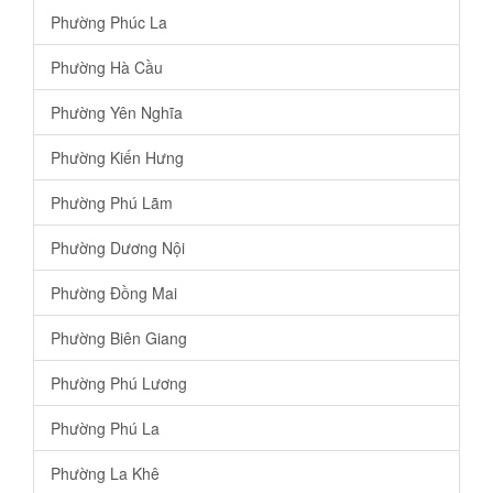
Phường Phúc La
Phường Hà Cầu
Phường Yên Nghĩa
Phường Kiến Hưng
Phường Phú Lãm
Phường Dương Nội
Phường Đồng Mai
Phường Biên Giang
Phường Phú Lương
Phường Phú La
Phường La Khê