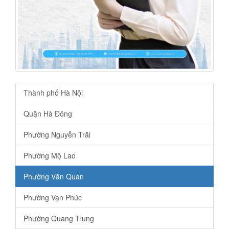
Thành phố Hà Nội
Quận Hà Đông
Phường Nguyễn Trãi
Phường Mộ Lao
Phường Văn Quán
Phường Vạn Phúc
Phường Quang Trung