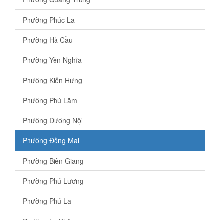
Phường Phúc La
Phường Hà Cầu
Phường Yên Nghĩa
Phường Kiến Hưng
Phường Phú Lãm
Phường Dương Nội
Phường Đồng Mai
Phường Biên Giang
Phường Phú Lương
Phường Phú La