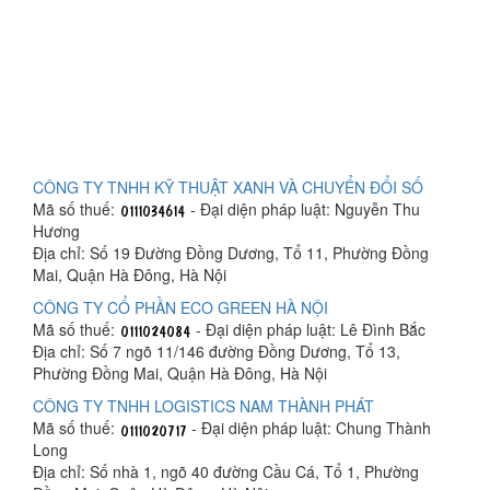
CÔNG TY TNHH KỸ THUẬT XANH VÀ CHUYỂN ĐỔI SỐ
Mã số thuế:
- Đại diện pháp luật: Nguyễn Thu
Hương
Địa chỉ: Số 19 Đường Đồng Dương, Tổ 11, Phường Đồng
Mai, Quận Hà Đông, Hà Nội
CÔNG TY CỔ PHẦN ECO GREEN HÀ NỘI
Mã số thuế:
- Đại diện pháp luật: Lê Đình Bắc
Địa chỉ: Số 7 ngõ 11/146 đường Đồng Dương, Tổ 13,
Phường Đồng Mai, Quận Hà Đông, Hà Nội
CÔNG TY TNHH LOGISTICS NAM THÀNH PHÁT
Mã số thuế:
- Đại diện pháp luật: Chung Thành
Long
Địa chỉ: Số nhà 1, ngõ 40 đường Cầu Cá, Tổ 1, Phường