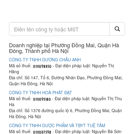
Doanh nghiệp tại Phường Đồng Mai, Quận Hà
Đông, Thành phố Hà Nội
CÔNG TY TNHH DƯƠNG CHÂU ANH
Mã số thuế:
- Đại diện pháp luật: Nguyễn Thị
Hằng
Địa chỉ: Số 147, Tổ 6, Đường Nhân Đạo, Phường Đồng Mai,
Quận Hà Đông, Hà Nội
CÔNG TY TNHH HOÀ PHÁT ĐẠT
Mã số thuế:
- Đại diện pháp luật: Nguyễn Thị Thu
Hà
Địa chỉ: Số 1376 đường quốc lộ 6, Phường Đồng Mai, Quận
Hà Đông, Hà Nội
CÔNG TY TNHH DƯỢC PHẨM VÀ TBYT TUỆ TÂM
Mã số thuế:
- Đại diện pháp luật: Nguyễn Bá Sơn