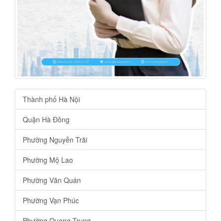
Thành phố Hà Nội
Quận Hà Đông
Phường Nguyễn Trãi
Phường Mộ Lao
Phường Văn Quán
Phường Vạn Phúc
Phường Quang Trung