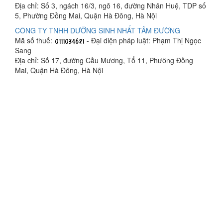
Địa chỉ: Số 3, ngách 16/3, ngõ 16, đường Nhân Huệ, TDP số
5, Phường Đồng Mai, Quận Hà Đông, Hà Nội
CÔNG TY TNHH DƯỠNG SINH NHẤT TÂM ĐƯỜNG
Mã số thuế:
- Đại diện pháp luật: Phạm Thị Ngọc
Sang
Địa chỉ: Số 17, đường Cầu Mương, Tổ 11, Phường Đồng
Mai, Quận Hà Đông, Hà Nội