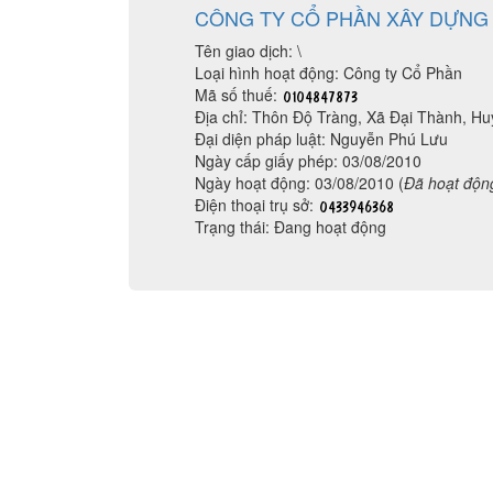
CÔNG TY CỔ PHẦN XÂY DỰNG
Tên giao dịch: \
Loại hình hoạt động: Công ty Cổ Phần
Mã số thuế:
Địa chỉ: Thôn Độ Tràng, Xã Đại Thành, H
Đại diện pháp luật: Nguyễn Phú Lưu
Ngày cấp giấy phép: 03/08/2010
Ngày hoạt động: 03/08/2010 (
Đã hoạt độn
Điện thoại trụ sở:
Trạng thái: Đang hoạt động