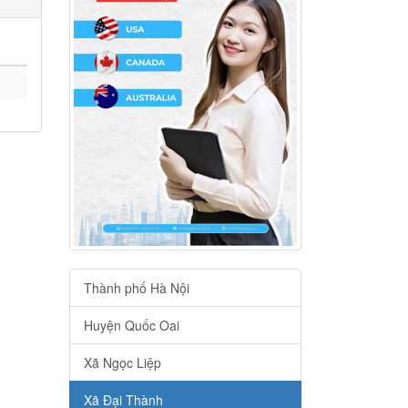
Thành phố Hà Nội
Huyện Quốc Oai
Xã Ngọc Liệp
Xã Đại Thành