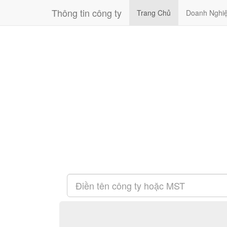
Thông tin công ty
Trang Chủ
Doanh Nghi