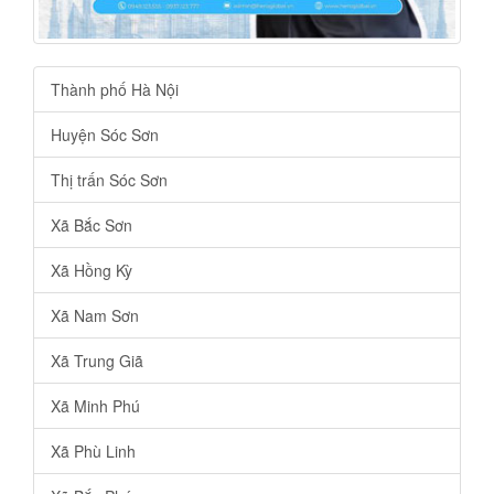
Thành phố Hà Nội
Huyện Sóc Sơn
Thị trấn Sóc Sơn
Xã Bắc Sơn
Xã Hồng Kỳ
Xã Nam Sơn
Xã Trung Giã
Xã Minh Phú
Xã Phù Linh