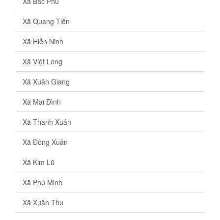
Xã Bắc Phú
Xã Quang Tiến
Xã Hiền Ninh
Xã Việt Long
Xã Xuân Giang
Xã Mai Đình
Xã Thanh Xuân
Xã Đông Xuân
Xã Kim Lũ
Xã Phú Minh
Xã Xuân Thu