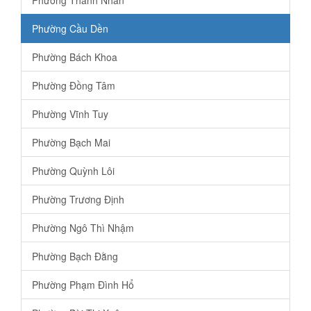
Phường Cầu Dền
Phường Bách Khoa
Phường Đồng Tâm
Phường Vĩnh Tuy
Phường Bạch Mai
Phường Quỳnh Lôi
Phường Trương Định
Phường Ngô Thì Nhậm
Phường Bạch Đằng
Phường Phạm Đình Hổ