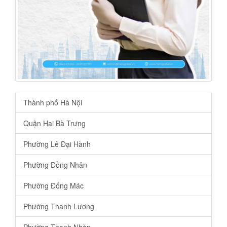
Thành phố Hà Nội
Quận Hai Bà Trưng
Phường Lê Đại Hành
Phường Đồng Nhân
Phường Đống Mác
Phường Thanh Lương
Phường Thanh Nhàn