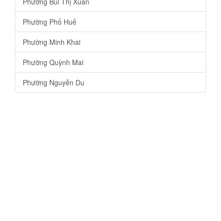
Phường Bùi Thị Xuân
Phường Phố Huế
Phường Minh Khai
Phường Quỳnh Mai
Phường Nguyễn Du