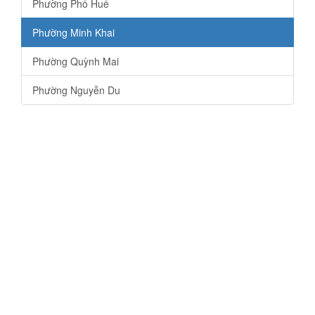
Phường Phố Huế
Phường Minh Khai
Phường Quỳnh Mai
Phường Nguyễn Du