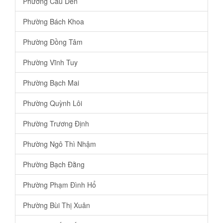
Phường Cầu Dền
Phường Bách Khoa
Phường Đồng Tâm
Phường Vĩnh Tuy
Phường Bạch Mai
Phường Quỳnh Lôi
Phường Trương Định
Phường Ngô Thì Nhậm
Phường Bạch Đằng
Phường Phạm Đình Hổ
Phường Bùi Thị Xuân