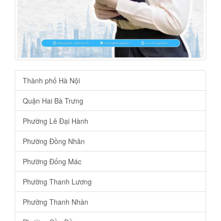
Thành phố Hà Nội
Quận Hai Bà Trưng
Phường Lê Đại Hành
Phường Đồng Nhân
Phường Đống Mác
Phường Thanh Lương
Phường Thanh Nhàn