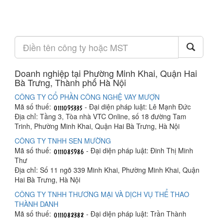
Doanh nghiệp tại Phường Minh Khai, Quận Hai
Bà Trưng, Thành phố Hà Nội
CÔNG TY CỔ PHẦN CÔNG NGHỆ VAY MƯỢN
Mã số thuế:
- Đại diện pháp luật: Lê Mạnh Đức
Địa chỉ: Tầng 3, Tòa nhà VTC Online, số 18 đường Tam
Trinh, Phường Minh Khai, Quận Hai Bà Trưng, Hà Nội
CÔNG TY TNHH SEN MƯỜNG
Mã số thuế:
- Đại diện pháp luật: Đinh Thị Minh
Thư
Địa chỉ: Số 11 ngõ 339 Minh Khai, Phường Minh Khai, Quận
Hai Bà Trưng, Hà Nội
CÔNG TY TNHH THƯƠNG MẠI VÀ DỊCH VỤ THỂ THAO
THÀNH DANH
Mã số thuế:
- Đại diện pháp luật: Trần Thành