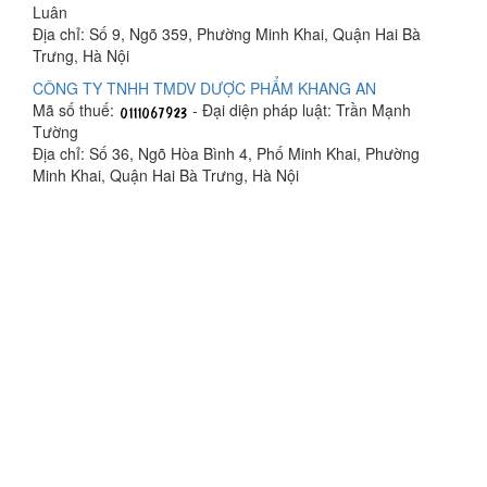
Luân
Địa chỉ: Số 9, Ngõ 359, Phường Minh Khai, Quận Hai Bà
Trưng, Hà Nội
CÔNG TY TNHH TMDV DƯỢC PHẨM KHANG AN
Mã số thuế:
- Đại diện pháp luật: Trần Mạnh
Tường
Địa chỉ: Số 36, Ngõ Hòa Bình 4, Phố Minh Khai, Phường
Minh Khai, Quận Hai Bà Trưng, Hà Nội