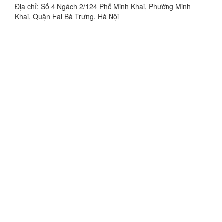
Địa chỉ: Số 4 Ngách 2/124 Phố Minh Khai, Phường Minh
Khai, Quận Hai Bà Trưng, Hà Nội