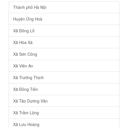
Thành phố Hà Nội
Huyện Ứng Hoà
Xã Đông Lỗ
Xã Hòa Xá
Xã Sơn Công
Xã Viên An
Xã Trường Thịnh
Xã Đồng Tiến
Xã Tảo Dương Văn
Xã Trầm Lộng
Xã Lưu Hoàng