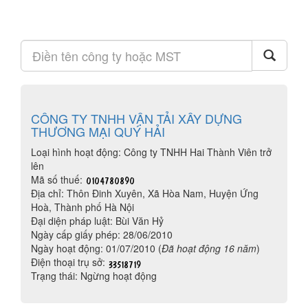
CÔNG TY TNHH VẬN TẢI XÂY DỰNG
THƯƠNG MẠI QUÝ HẢI
Loại hình hoạt động: Công ty TNHH Hai Thành Viên trở
lên
Mã số thuế:
Địa chỉ: Thôn Đinh Xuyên, Xã Hòa Nam, Huyện Ứng
Hoà, Thành phố Hà Nội
Đại diện pháp luật: Bùi Văn Hỷ
Ngày cấp giấy phép: 28/06/2010
Ngày hoạt động: 01/07/2010 (
Đã hoạt động 16 năm
)
Điện thoại trụ sở:
Trạng thái: Ngừng hoạt động