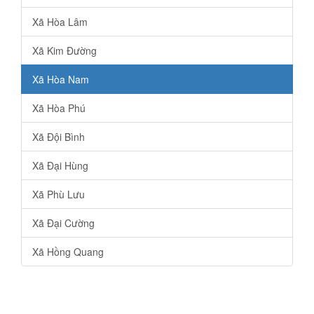
Xã Hòa Lâm
Xã Kim Đường
Xã Hòa Nam
Xã Hòa Phú
Xã Đội Bình
Xã Đại Hùng
Xã Phù Lưu
Xã Đại Cường
Xã Hồng Quang