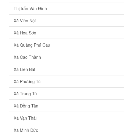
Thị trấn Vân Đình
Xã Viên Nội
Xã Hoa Sơn
Xã Quảng Phú Cầu
Xã Cao Thành
Xã Liên Bạt
Xã Phương Tú
Xã Trung Tú
Xã Đồng Tân
Xã Vạn Thái
Xã Minh Đức