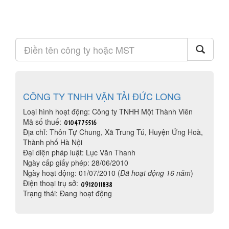
CÔNG TY TNHH VẬN TẢI ĐỨC LONG
Loại hình hoạt động: Công ty TNHH Một Thành Viên
Mã số thuế:
Địa chỉ: Thôn Tự Chung, Xã Trung Tú, Huyện Ứng Hoà,
Thành phố Hà Nội
Đại diện pháp luật: Lục Văn Thanh
Ngày cấp giấy phép: 28/06/2010
Ngày hoạt động: 01/07/2010 (
Đã hoạt động 16 năm
)
Điện thoại trụ sở:
Trạng thái: Đang hoạt động