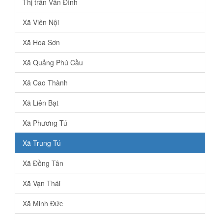
Thị trấn Vân Đình
Xã Viên Nội
Xã Hoa Sơn
Xã Quảng Phú Cầu
Xã Cao Thành
Xã Liên Bạt
Xã Phương Tú
Xã Trung Tú
Xã Đồng Tân
Xã Vạn Thái
Xã Minh Đức