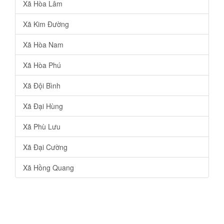
Xã Hòa Lâm
Xã Kim Đường
Xã Hòa Nam
Xã Hòa Phú
Xã Đội Bình
Xã Đại Hùng
Xã Phù Lưu
Xã Đại Cường
Xã Hồng Quang