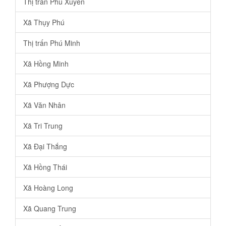
Thị trấn Phú Xuyên
Xã Thụy Phú
Thị trấn Phú Minh
Xã Hồng Minh
Xã Phượng Dực
Xã Văn Nhân
Xã Tri Trung
Xã Đại Thắng
Xã Hồng Thái
Xã Hoàng Long
Xã Quang Trung