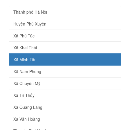
Thành phố Hà Nội
Huyện Phú Xuyên
Xã Phú Túc
Xã Khai Thái
Xã Minh Tân
Xã Nam Phong
Xã Chuyên Mỹ
Xã Tri Thủy
Xã Quang Lãng
Xã Văn Hoàng