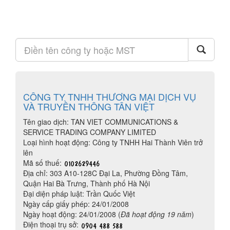
CÔNG TY TNHH THƯƠNG MẠI DỊCH VỤ
VÀ TRUYỀN THÔNG TÂN VIỆT
Tên giao dịch: TAN VIET COMMUNICATIONS &
SERVICE TRADING COMPANY LIMITED
Loại hình hoạt động: Công ty TNHH Hai Thành Viên trở
lên
Mã số thuế:
Địa chỉ: 303 A10-128C Đại La, Phường Đồng Tâm,
Quận Hai Bà Trưng, Thành phố Hà Nội
Đại diện pháp luật: Trần Quốc Việt
Ngày cấp giấy phép: 24/01/2008
Ngày hoạt động: 24/01/2008 (
Đã hoạt động 19 năm
)
Điện thoại trụ sở: