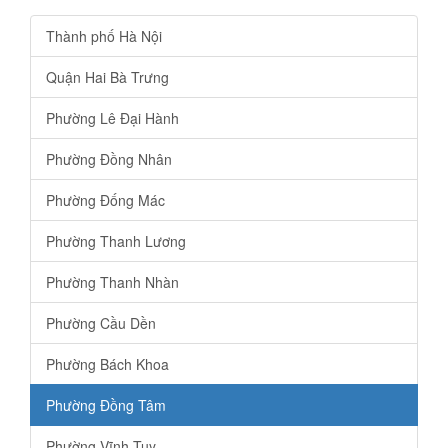
Thành phố Hà Nội
Quận Hai Bà Trưng
Phường Lê Đại Hành
Phường Đồng Nhân
Phường Đống Mác
Phường Thanh Lương
Phường Thanh Nhàn
Phường Cầu Dền
Phường Bách Khoa
Phường Đồng Tâm
Phường Vĩnh Tuy