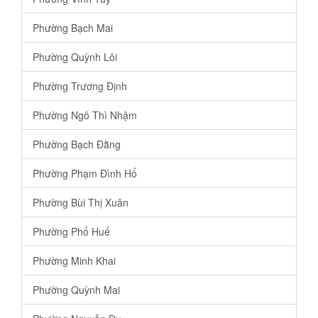
Phường Bạch Mai
Phường Quỳnh Lôi
Phường Trương Định
Phường Ngô Thì Nhậm
Phường Bạch Đằng
Phường Phạm Đình Hổ
Phường Bùi Thị Xuân
Phường Phố Huế
Phường Minh Khai
Phường Quỳnh Mai