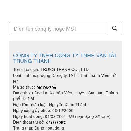
CÔNG TY TNHH CÔNG TY TNHH VẬN TẢI
TRUNG THÀNH
Tên giao dịch: TRUNG THÀNH CO., LTD
Loại hình hoạt động: Công ty TNHH Hai Thành Viên trở
lên
Mã số thuế:
Địa chỉ: 20 Dốc Lã, Xã Yên Viên, Huyện Gia Lâm, Thành
phố Hà Nội
Đại diện pháp luật: Nguyễn Xuân Thành
Ngày cấp giấy phép: 06/12/2000
Ngày hoạt động: 01/02/2001 (
Đã hoạt động 26 năm
)
Điện thoại trụ sở:
Trạng thái: Đang hoạt động