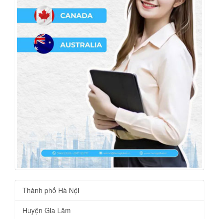
Thành phố Hà Nội
Huyện Gia Lâm