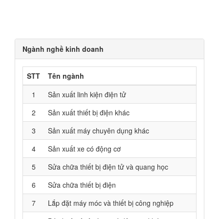
Ngành nghề kinh doanh
STT
Tên ngành
1
Sản xuất linh kiện điện tử
2
Sản xuất thiết bị điện khác
3
Sản xuất máy chuyên dụng khác
4
Sản xuất xe có động cơ
5
Sửa chữa thiết bị điện tử và quang học
6
Sửa chữa thiết bị điện
7
Lắp đặt máy móc và thiết bị công nghiệp