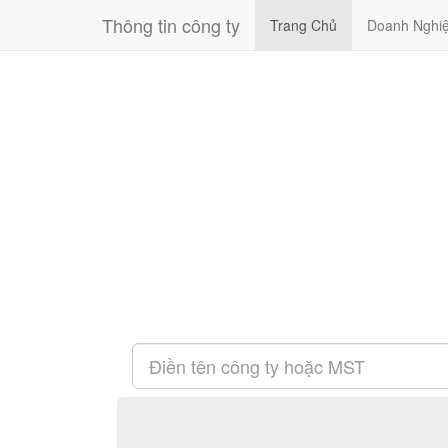
Thông tin công ty
Trang Chủ
Doanh Nghi