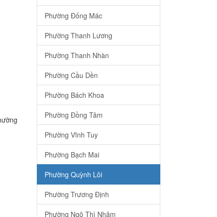
Phường Đống Mác
Phường Thanh Lương
Phường Thanh Nhàn
Phường Cầu Dền
Phường Bách Khoa
Phường Đồng Tâm
Phường
Phường Vĩnh Tuy
Phường Bạch Mai
Phường Quỳnh Lôi
Phường Trương Định
Phường Ngô Thì Nhậm