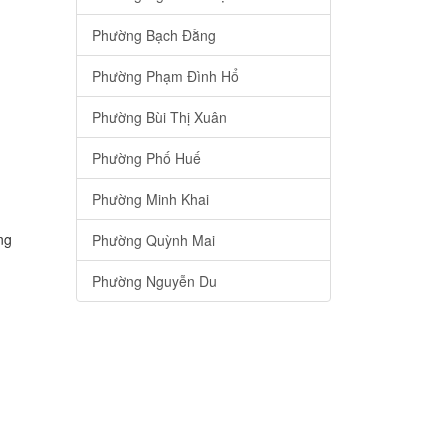
Phường Bạch Đằng
Phường Phạm Đình Hổ
Phường Bùi Thị Xuân
Phường Phố Huế
Phường Minh Khai
ng
Phường Quỳnh Mai
Phường Nguyễn Du