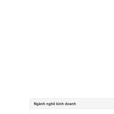
Ngành nghề kinh doanh