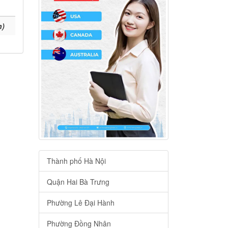
h)
Thành phố Hà Nội
Quận Hai Bà Trưng
Phường Lê Đại Hành
Phường Đồng Nhân