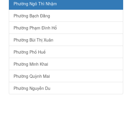
Phường Ngô Thì Nhậm
Phường Bạch Đằng
Phường Phạm Đình Hổ
Phường Bùi Thị Xuân
Phường Phố Huế
Phường Minh Khai
Phường Quỳnh Mai
Phường Nguyễn Du