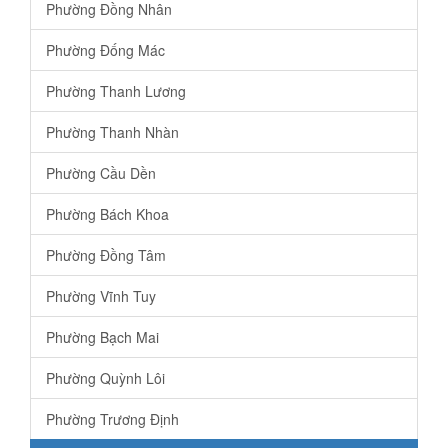
Phường Đồng Nhân
Phường Đống Mác
Phường Thanh Lương
Phường Thanh Nhàn
Phường Cầu Dền
Phường Bách Khoa
Phường Đồng Tâm
Phường Vĩnh Tuy
Phường Bạch Mai
Phường Quỳnh Lôi
Phường Trương Định