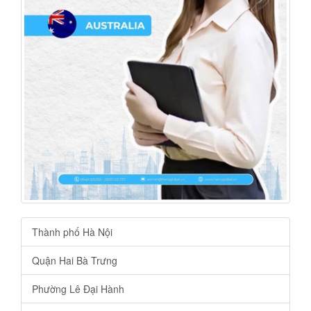
Thành phố Hà Nội
Quận Hai Bà Trưng
Phường Lê Đại Hành