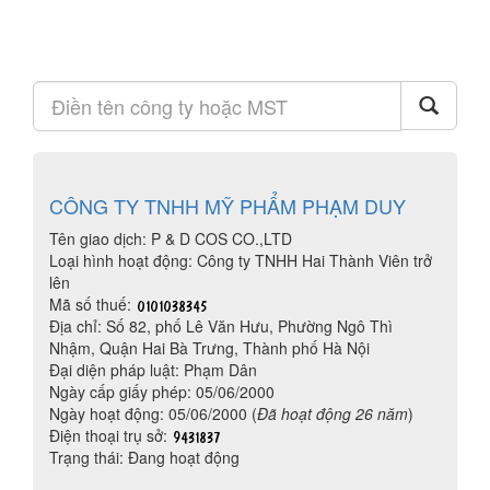
CÔNG TY TNHH MỸ PHẨM PHẠM DUY
Tên giao dịch: P & D COS CO.,LTD
Loại hình hoạt động: Công ty TNHH Hai Thành Viên trở
lên
Mã số thuế:
Địa chỉ: Số 82, phố Lê Văn Hưu, Phường Ngô Thì
Nhậm, Quận Hai Bà Trưng, Thành phố Hà Nội
Đại diện pháp luật: Phạm Dân
Ngày cấp giấy phép: 05/06/2000
Ngày hoạt động: 05/06/2000 (
Đã hoạt động 26 năm
)
Điện thoại trụ sở:
Trạng thái: Đang hoạt động