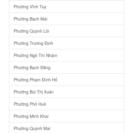
Phường Vĩnh Tuy
Phường Bạch Mai
Phường Quỳnh Lôi
Phường Trương Định
Phường Ngô Thì Nhậm
Phường Bạch Đằng
Phường Phạm Đình Hổ
Phường Bùi Thị Xuân
Phường Phố Huế
Phường Minh Khai
Phường Quỳnh Mai