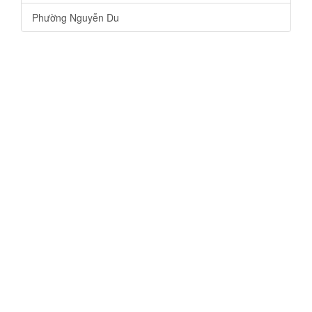
Phường Nguyễn Du