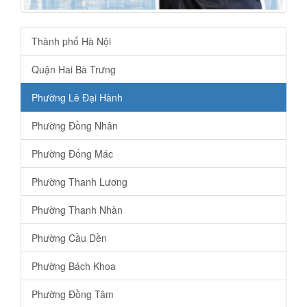
Thành phố Hà Nội
Quận Hai Bà Trưng
Phường Lê Đại Hành
Phường Đồng Nhân
Phường Đống Mác
Phường Thanh Lương
Phường Thanh Nhàn
Phường Cầu Dền
Phường Bách Khoa
Phường Đồng Tâm