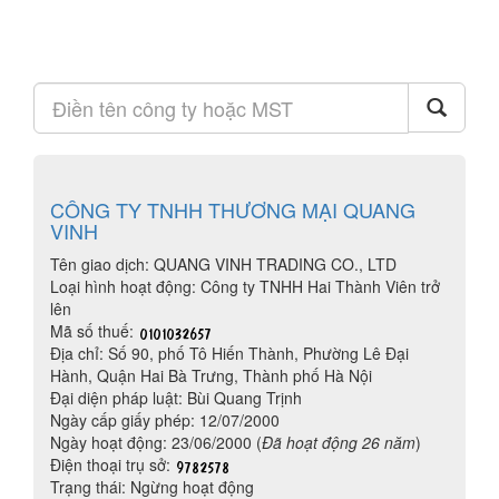
CÔNG TY TNHH THƯƠNG MẠI QUANG
VINH
Tên giao dịch: QUANG VINH TRADING CO., LTD
Loại hình hoạt động: Công ty TNHH Hai Thành Viên trở
lên
Mã số thuế:
Địa chỉ: Số 90, phố Tô Hiến Thành, Phường Lê Đại
Hành, Quận Hai Bà Trưng, Thành phố Hà Nội
Đại diện pháp luật: Bùi Quang Trịnh
Ngày cấp giấy phép: 12/07/2000
Ngày hoạt động: 23/06/2000 (
Đã hoạt động 26 năm
)
Điện thoại trụ sở:
Trạng thái: Ngừng hoạt động