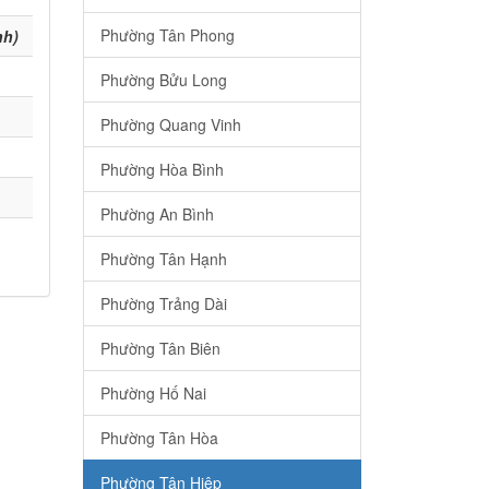
Phường Tân Phong
nh)
Phường Bửu Long
Phường Quang Vinh
Phường Hòa Bình
Phường An Bình
Phường Tân Hạnh
Phường Trảng Dài
Phường Tân Biên
Phường Hố Nai
Phường Tân Hòa
Phường Tân Hiệp