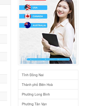
Tỉnh Đồng Nai
Thành phố Biên Hoà
Phường Long Bình
Phường Tân Vạn