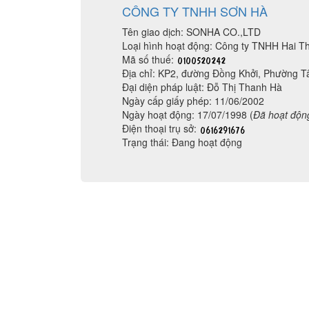
CÔNG TY TNHH SƠN HÀ
Tên giao dịch: SONHA CO.,LTD
Loại hình hoạt động: Công ty TNHH Hai Th
Mã số thuế:
Địa chỉ: KP2, đường Đồng Khởi, Phường T
Đại diện pháp luật: Đỗ Thị Thanh Hà
Ngày cấp giấy phép: 11/06/2002
Ngày hoạt động: 17/07/1998 (
Đã hoạt độn
Điện thoại trụ sở:
Trạng thái: Đang hoạt động