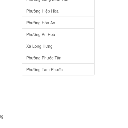
Phường Hiệp Hòa
Phường Hóa An
Phường An Hoà
Xã Long Hưng
Phường Phước Tân
Phường Tam Phước
ng