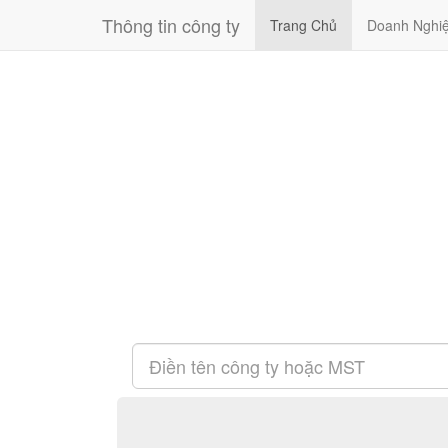
Thông tin công ty
Trang Chủ
Doanh Nghi