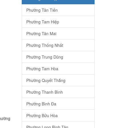
Phường Tân Tiến
Phường Tam Hiệp
Phường Tân Mai
Phường Thống Nhất
Phường Trung Dũng
Phường Tam Hòa
Phường Quyết Thắng
Phường Thanh Bình
Phường Bình Đa
Phường Bửu Hòa
Phường
Phường Long Bình Tân