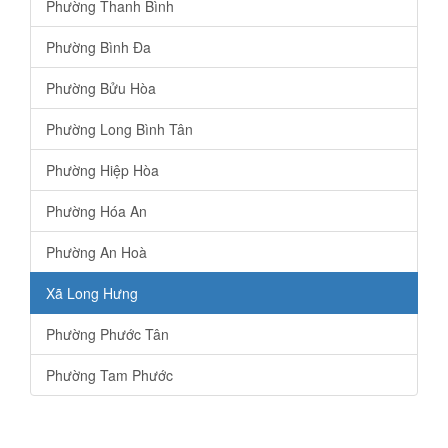
Phường Thanh Bình
Phường Bình Đa
Phường Bửu Hòa
Phường Long Bình Tân
Phường Hiệp Hòa
Phường Hóa An
Phường An Hoà
Xã Long Hưng
Phường Phước Tân
Phường Tam Phước