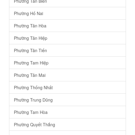
Phường Tân Biên
Phường Hố Nai
Phường Tân Hòa
Phường Tân Hiệp
Phường Tân Tiến
Phường Tam Hiệp
Phường Tân Mai
Phường Thống Nhất
Phường Trung Dũng
Phường Tam Hòa
Phường Quyết Thắng