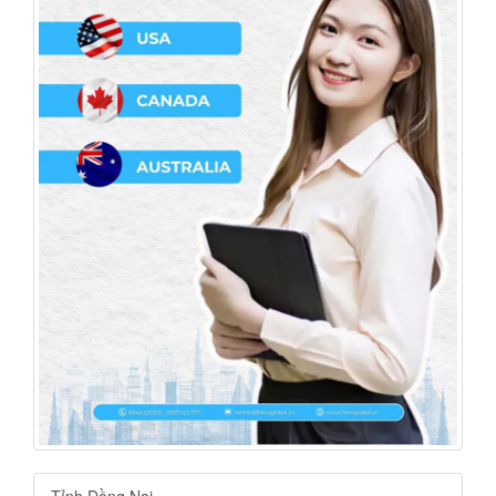
Tỉnh Đồng Nai