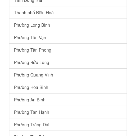
Thành phố Biên Hoà
Phường Long Bình
Phường Tân Vạn
Phường Tân Phong
Phường Bửu Long
Phường Quang Vinh
Phường Hòa Bình
Phường An Bình
Phường Tân Hạnh
Phường Trảng Dài