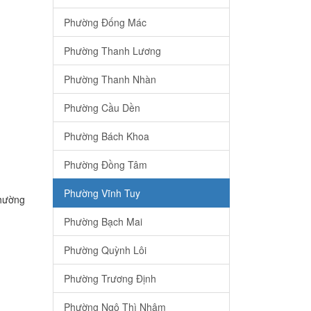
Phường Đống Mác
Phường Thanh Lương
Phường Thanh Nhàn
Phường Cầu Dền
Phường Bách Khoa
Phường Đồng Tâm
Phường Vĩnh Tuy
Phường
Phường Bạch Mai
Phường Quỳnh Lôi
Phường Trương Định
Phường Ngô Thì Nhậm