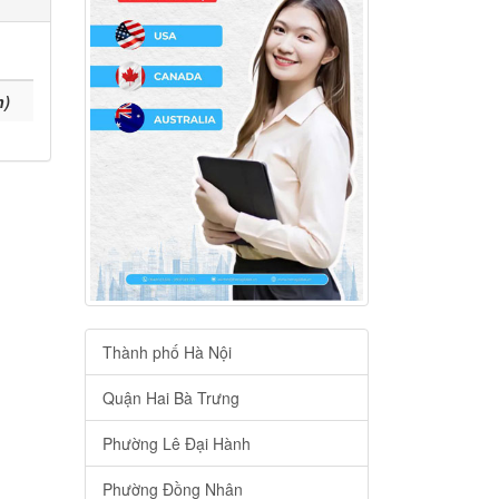
h)
Thành phố Hà Nội
Quận Hai Bà Trưng
Phường Lê Đại Hành
Phường Đồng Nhân