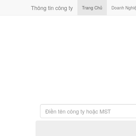
Thông tin công ty
Trang Chủ
Doanh Nghi