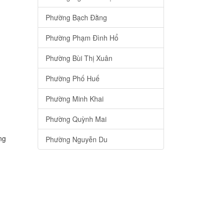
Phường Bạch Đằng
Phường Phạm Đình Hổ
Phường Bùi Thị Xuân
Phường Phố Huế
Phường Minh Khai
Phường Quỳnh Mai
ng
Phường Nguyễn Du