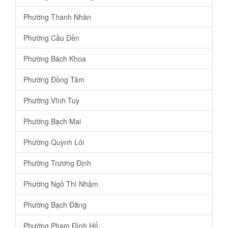
Phường Thanh Nhàn
Phường Cầu Dền
Phường Bách Khoa
Phường Đồng Tâm
Phường Vĩnh Tuy
Phường Bạch Mai
Phường Quỳnh Lôi
Phường Trương Định
Phường Ngô Thì Nhậm
Phường Bạch Đằng
Phường Phạm Đình Hổ