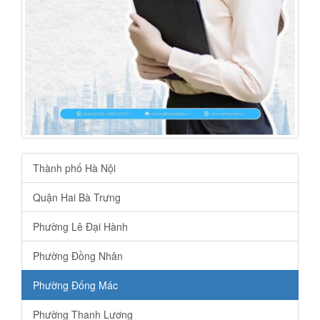
Thành phố Hà Nội
Quận Hai Bà Trưng
Phường Lê Đại Hành
Phường Đồng Nhân
Phường Đống Mác
Phường Thanh Lương