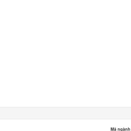
Mã ngành