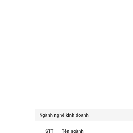
Ngành nghề kinh doanh
STT
Tên ngành