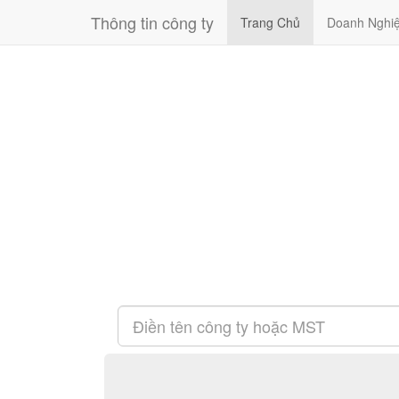
Thông tin công ty
Trang Chủ
Doanh Nghi