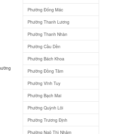
Phường Đống Mác
Phường Thanh Lương
Phường Thanh Nhàn
Phường Cầu Dền
Phường Bách Khoa
Phường
Phường Đồng Tâm
Phường Vĩnh Tuy
Phường Bạch Mai
Phường Quỳnh Lôi
Phường Trương Định
Phường Ngô Thì Nhậm