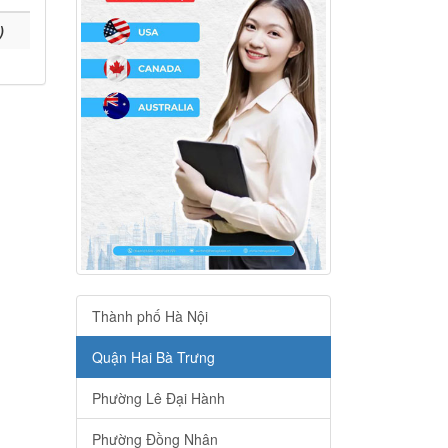
)
Thành phố Hà Nội
Quận Hai Bà Trưng
Phường Lê Đại Hành
Phường Đồng Nhân