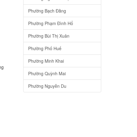
Phường Bạch Đằng
Phường Phạm Đình Hổ
Phường Bùi Thị Xuân
Phường Phố Huế
Phường Minh Khai
ng
Phường Quỳnh Mai
Phường Nguyễn Du