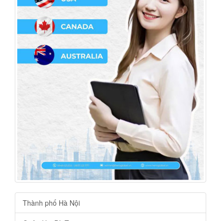
Thành phố Hà Nội