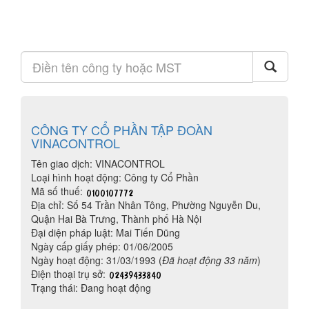
CÔNG TY CỔ PHẦN TẬP ĐOÀN
VINACONTROL
Tên giao dịch: VINACONTROL
Loại hình hoạt động: Công ty Cổ Phần
Mã số thuế:
Địa chỉ: Số 54 Trần Nhân Tông, Phường Nguyễn Du,
Quận Hai Bà Trưng, Thành phố Hà Nội
Đại diện pháp luật: Mai Tiến Dũng
Ngày cấp giấy phép: 01/06/2005
Ngày hoạt động: 31/03/1993 (
Đã hoạt động 33 năm
)
Điện thoại trụ sở:
Trạng thái: Đang hoạt động