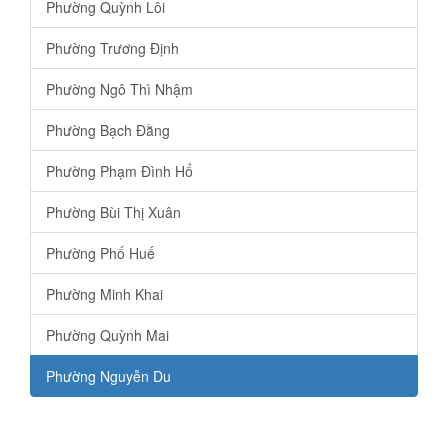
Phường Quỳnh Lôi
Phường Trương Định
Phường Ngô Thì Nhậm
Phường Bạch Đằng
Phường Phạm Đình Hổ
Phường Bùi Thị Xuân
Phường Phố Huế
Phường Minh Khai
Phường Quỳnh Mai
Phường Nguyễn Du