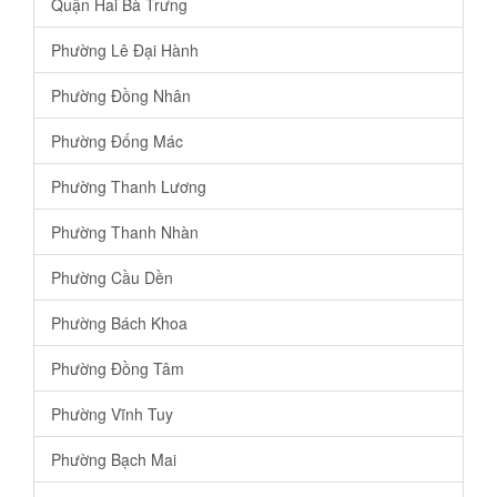
Quận Hai Bà Trưng
Phường Lê Đại Hành
Phường Đồng Nhân
Phường Đống Mác
Phường Thanh Lương
Phường Thanh Nhàn
Phường Cầu Dền
Phường Bách Khoa
Phường Đồng Tâm
Phường Vĩnh Tuy
Phường Bạch Mai