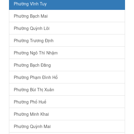
Phường Vĩnh Tuy
Phường Bạch Mai
Phường Quỳnh Lôi
Phường Trương Định
Phường Ngô Thì Nhậm
Phường Bạch Đằng
Phường Phạm Đình Hổ
Phường Bùi Thị Xuân
Phường Phố Huế
Phường Minh Khai
Phường Quỳnh Mai