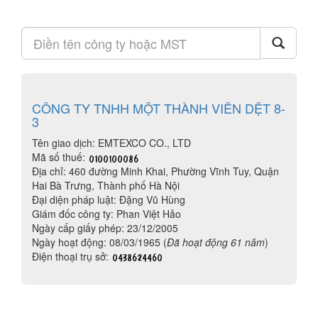
CÔNG TY TNHH MỘT THÀNH VIÊN DỆT 8-
3
Tên giao dịch: EMTEXCO CO., LTD
Mã số thuế:
Địa chỉ: 460 đường Minh Khai, Phường Vĩnh Tuy, Quận
Hai Bà Trưng, Thành phố Hà Nội
Đại diện pháp luật: Đặng Vũ Hùng
Giám đốc công ty: Phan Việt Hảo
Ngày cấp giấy phép: 23/12/2005
Ngày hoạt động: 08/03/1965 (
Đã hoạt động 61 năm
)
Điện thoại trụ sở: