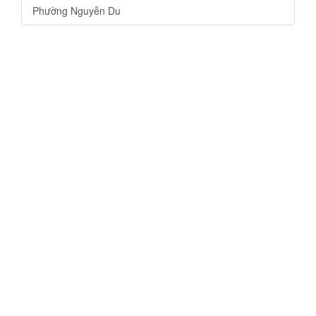
Phường Nguyễn Du