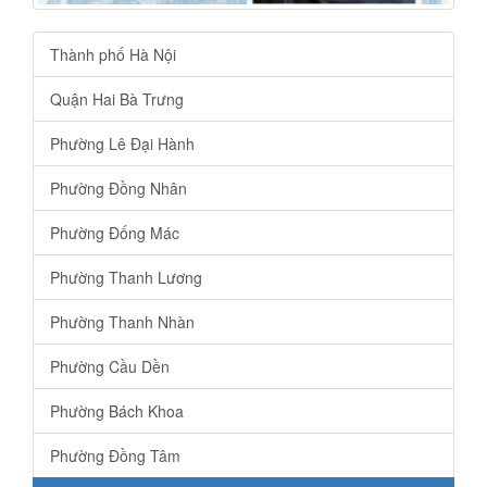
Thành phố Hà Nội
Quận Hai Bà Trưng
Phường Lê Đại Hành
Phường Đồng Nhân
Phường Đống Mác
Phường Thanh Lương
Phường Thanh Nhàn
Phường Cầu Dền
Phường Bách Khoa
Phường Đồng Tâm