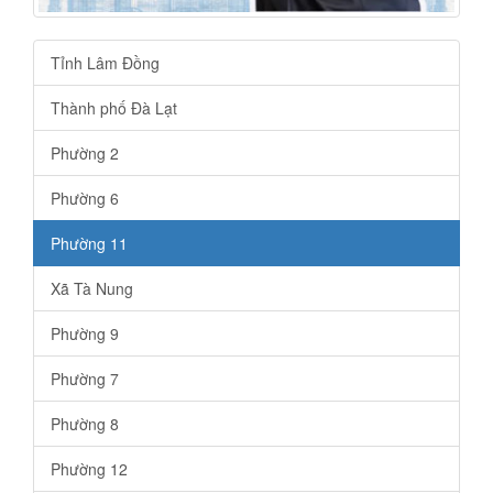
Tỉnh Lâm Đồng
Thành phố Đà Lạt
Phường 2
Phường 6
Phường 11
Xã Tà Nung
Phường 9
Phường 7
Phường 8
Phường 12