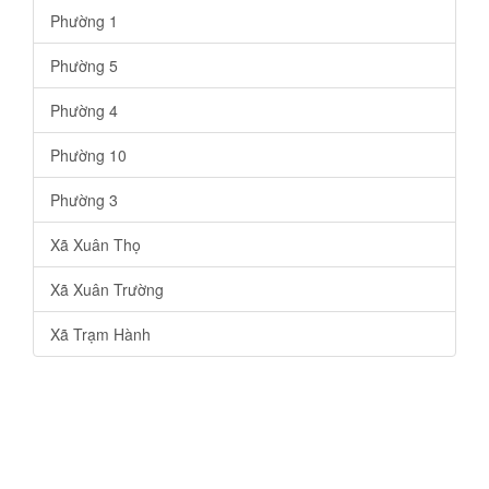
Phường 1
Phường 5
Phường 4
Phường 10
Phường 3
Xã Xuân Thọ
Xã Xuân Trường
Xã Trạm Hành