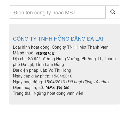
CÔNG TY TNHH HỒNG ĐĂNG ĐÀ LẠT
Loại hình hoạt động: Công ty TNHH Một Thành Viên
Mã số thuế:
Địa chỉ: Số 92/1 đường Hùng Vương, Phường 11, Thành
phố Đà Lạt, Tỉnh Lâm Đồng
Đại diện pháp luật: Võ Thị Hồng
Ngày cấp giấy phép: 15/04/2016
Ngày hoạt động: 15/04/2016 (
Đã hoạt động 10 năm
)
Điện thoại trụ sở:
Trạng thái: Ngừng hoạt động vĩnh viễn