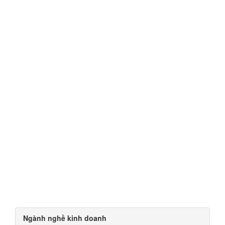
Ngành nghề kinh doanh