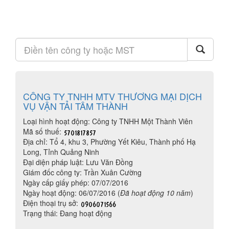
CÔNG TY TNHH MTV THƯƠNG MẠI DỊCH
VỤ VẬN TẢI TÂM THÀNH
Loại hình hoạt động: Công ty TNHH Một Thành Viên
Mã số thuế:
Địa chỉ: Tổ 4, khu 3, Phường Yết Kiêu, Thành phố Hạ
Long, Tỉnh Quảng Ninh
Đại diện pháp luật: Lưu Văn Đồng
Giám đốc công ty: Trần Xuân Cường
Ngày cấp giấy phép: 07/07/2016
Ngày hoạt động: 06/07/2016 (
Đã hoạt động 10 năm
)
Điện thoại trụ sở:
Trạng thái: Đang hoạt động