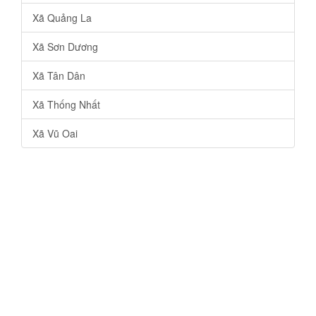
Xã Quảng La
Xã Sơn Dương
Xã Tân Dân
Xã Thống Nhất
Xã Vũ Oai