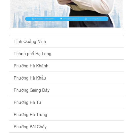
Tỉnh Quảng Ninh
Thành phố Hạ Long
Phường Hà Khánh
Phường Hà Khẩu
Phường Giếng Đáy
Phường Hà Tu
Phường Hà Trung
Phường Bãi Cháy