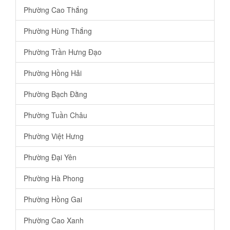
Phường Cao Thắng
Phường Hùng Thắng
Phường Trần Hưng Đạo
Phường Hồng Hải
Phường Bạch Đằng
Phường Tuần Châu
Phường Việt Hưng
Phường Đại Yên
Phường Hà Phong
Phường Hồng Gai
Phường Cao Xanh