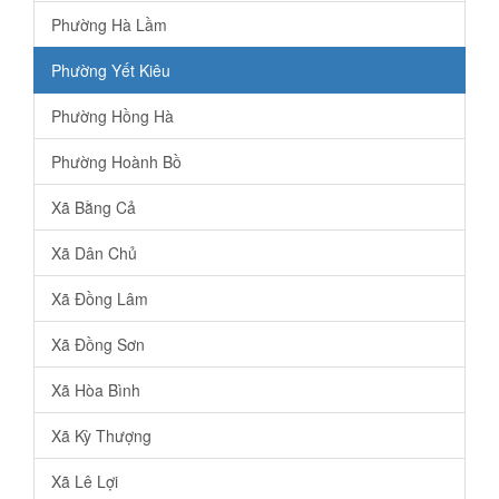
Phường Hà Lầm
Phường Yết Kiêu
Phường Hồng Hà
Phường Hoành Bồ
Xã Bằng Cả
Xã Dân Chủ
Xã Đồng Lâm
Xã Đồng Sơn
Xã Hòa Bình
Xã Kỳ Thượng
Xã Lê Lợi