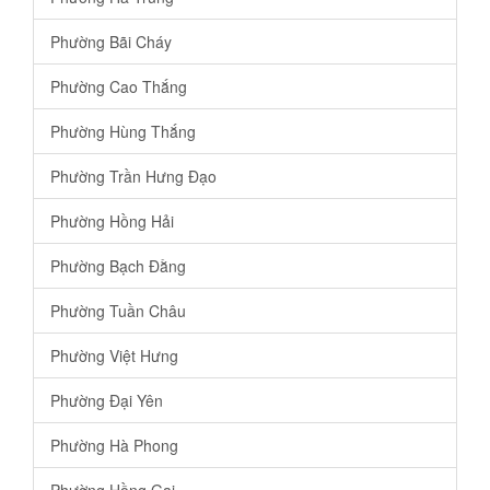
Phường Bãi Cháy
Phường Cao Thắng
Phường Hùng Thắng
Phường Trần Hưng Đạo
Phường Hồng Hải
Phường Bạch Đằng
Phường Tuần Châu
Phường Việt Hưng
Phường Đại Yên
Phường Hà Phong