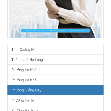
Tỉnh Quảng Ninh
Thành phố Hạ Long
Phường Hà Khánh
Phường Hà Khẩu
Phường Giếng Đáy
Phường Hà Tu
Phường Hà Trung