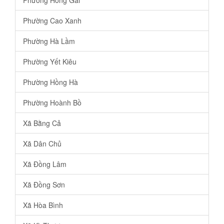
Phường Hồng Gai
Phường Cao Xanh
Phường Hà Lầm
Phường Yết Kiêu
Phường Hồng Hà
Phường Hoành Bồ
Xã Bằng Cả
Xã Dân Chủ
Xã Đồng Lâm
Xã Đồng Sơn
Xã Hòa Bình