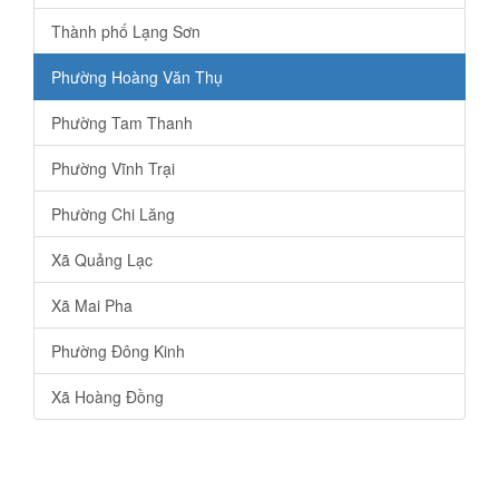
Thành phố Lạng Sơn
Phường Hoàng Văn Thụ
Phường Tam Thanh
Phường Vĩnh Trại
Phường Chi Lăng
Xã Quảng Lạc
Xã Mai Pha
Phường Đông Kinh
Xã Hoàng Đồng