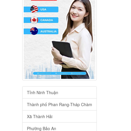
Tỉnh Ninh Thuận
Thành phố Phan Rang-Tháp Chàm
Xã Thành Hải
Phường Bảo An