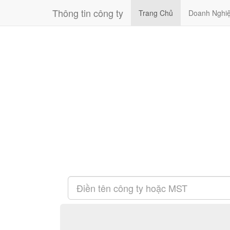
Thông tin công ty
Trang Chủ
Doanh Nghi