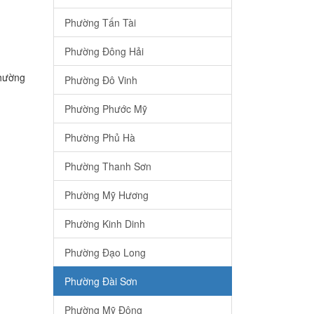
Phường Tấn Tài
Phường Đông Hải
Phường
Phường Đô Vinh
Phường Phước Mỹ
Phường Phủ Hà
Phường Thanh Sơn
Phường Mỹ Hương
Phường Kinh Dinh
Phường Đạo Long
Phường Đài Sơn
Phường Mỹ Đông