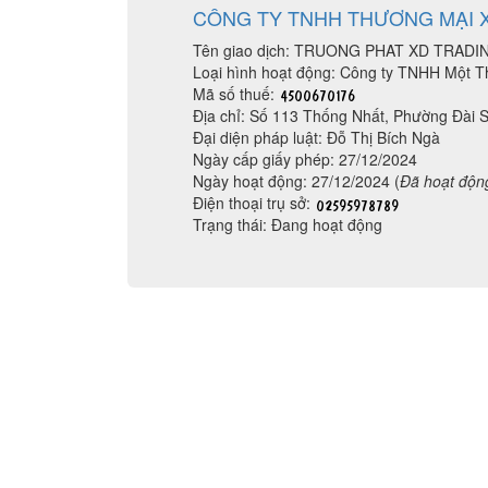
CÔNG TY TNHH THƯƠNG MẠI 
Tên giao dịch: TRUONG PHAT XD TRAD
Loại hình hoạt động: Công ty TNHH Một T
Mã số thuế:
Địa chỉ: Số 113 Thống Nhất, Phường Đài
Đại diện pháp luật: Đỗ Thị Bích Ngà
Ngày cấp giấy phép: 27/12/2024
Ngày hoạt động: 27/12/2024 (
Đã hoạt độn
Điện thoại trụ sở:
Trạng thái: Đang hoạt động