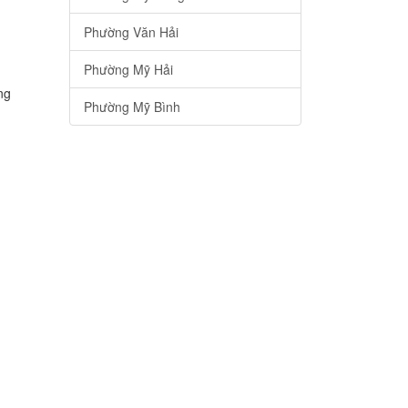
Phường Văn Hải
Phường Mỹ Hải
ng
Phường Mỹ Bình