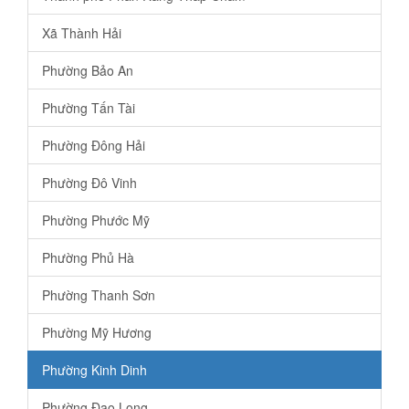
Xã Thành Hải
Phường Bảo An
Phường Tấn Tài
Phường Đông Hải
Phường Đô Vinh
Phường Phước Mỹ
Phường Phủ Hà
Phường Thanh Sơn
Phường Mỹ Hương
Phường Kinh Dinh
Phường Đạo Long