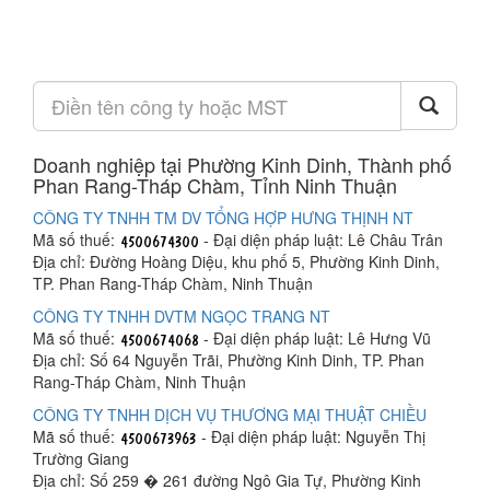
Doanh nghiệp tại Phường Kinh Dinh, Thành phố
Phan Rang-Tháp Chàm, Tỉnh Ninh Thuận
CÔNG TY TNHH TM DV TỔNG HỢP HƯNG THỊNH NT
Mã số thuế:
- Đại diện pháp luật: Lê Châu Trân
Địa chỉ: Đường Hoàng Diệu, khu phố 5, Phường Kinh Dinh,
TP. Phan Rang-Tháp Chàm, Ninh Thuận
CÔNG TY TNHH DVTM NGỌC TRANG NT
Mã số thuế:
- Đại diện pháp luật: Lê Hưng Vũ
Địa chỉ: Số 64 Nguyễn Trãi, Phường Kinh Dinh, TP. Phan
Rang-Tháp Chàm, Ninh Thuận
CÔNG TY TNHH DỊCH VỤ THƯƠNG MẠI THUẬT CHIỀU
Mã số thuế:
- Đại diện pháp luật: Nguyễn Thị
Trường Giang
Địa chỉ: Số 259 � 261 đường Ngô Gia Tự, Phường Kinh