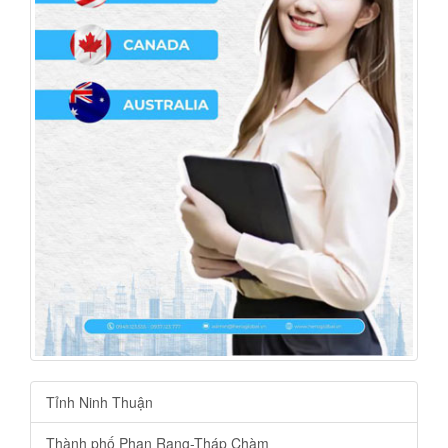
Tỉnh Ninh Thuận
Thành phố Phan Rang-Tháp Chàm