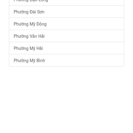
Phường Đài Sơn
Phường Mỹ Đông
Phường Văn Hải
Phường Mỹ Hải
Phường Mỹ Bình