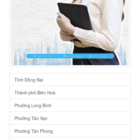
Tỉnh Đồng Nai
Thành phố Biên Hoà
Phường Long Bình
Phường Tân Vạn
Phường Tân Phong