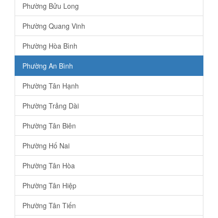
Phường Bửu Long
Phường Quang Vinh
Phường Hòa Bình
Phường An Bình
Phường Tân Hạnh
Phường Trảng Dài
Phường Tân Biên
Phường Hố Nai
Phường Tân Hòa
Phường Tân Hiệp
Phường Tân Tiến