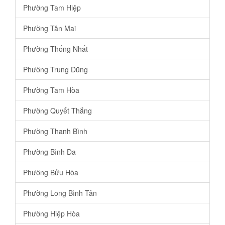
Phường Tam Hiệp
Phường Tân Mai
Phường Thống Nhất
Phường Trung Dũng
Phường Tam Hòa
Phường Quyết Thắng
Phường Thanh Bình
Phường Bình Đa
Phường Bửu Hòa
Phường Long Bình Tân
Phường Hiệp Hòa