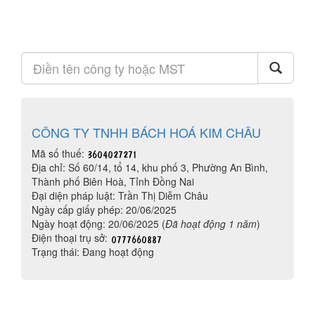
CÔNG TY TNHH BÁCH HOÁ KIM CHÂU
Mã số thuế:
Địa chỉ: Số 60/14, tổ 14, khu phố 3, Phường An Bình,
Thành phố Biên Hoà, Tỉnh Đồng Nai
Đại diện pháp luật: Trần Thị Diễm Châu
Ngày cấp giấy phép: 20/06/2025
Ngày hoạt động: 20/06/2025 (
Đã hoạt động 1 năm
)
Điện thoại trụ sở:
Trạng thái: Đang hoạt động