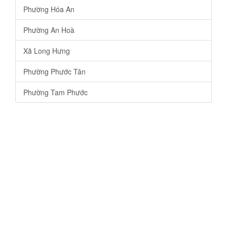
Phường Hóa An
Phường An Hoà
Xã Long Hưng
Phường Phước Tân
Phường Tam Phước