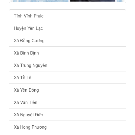
Tỉnh Vĩnh Phúc
Huyện Yên Lạc
Xã Đồng Cương
Xã Bình Định
Xã Trung Nguyên
Xã Tề Lỗ
Xã Yên Đồng
Xã Văn Tiến
Xã Nguyệt Đức
Xã Hồng Phương