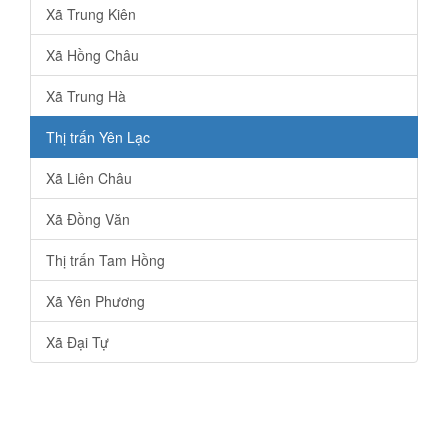
Xã Trung Kiên
Xã Hồng Châu
Xã Trung Hà
Thị trấn Yên Lạc
Xã Liên Châu
Xã Đồng Văn
Thị trấn Tam Hồng
Xã Yên Phương
Xã Đại Tự