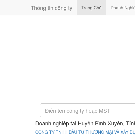
Thông tin công ty
Trang Chủ
Doanh Nghi
Doanh nghiệp tại Huyện Bình Xuyên, Tỉn
CÔNG TY TNHH ĐẦU TƯ THƯƠNG MẠI VÀ XÂY 