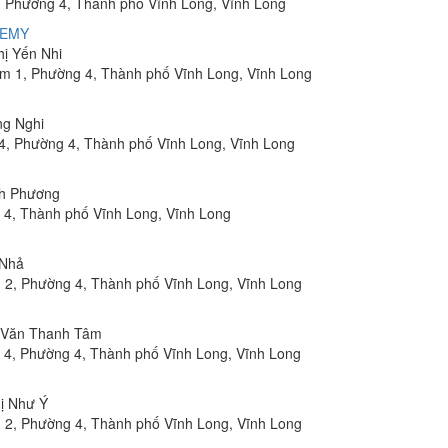
, Phường 4, Thành phố Vĩnh Long, Vĩnh Long
DEMY
hị Yến Nhi
m 1, Phường 4, Thành phố Vĩnh Long, Vĩnh Long
ng Nghi
4, Phường 4, Thành phố Vĩnh Long, Vĩnh Long
nh Phương
 4, Thành phố Vĩnh Long, Vĩnh Long
 Nhả
 2, Phường 4, Thành phố Vĩnh Long, Vĩnh Long
n Văn Thanh Tâm
 4, Phường 4, Thành phố Vĩnh Long, Vĩnh Long
hị Như Ý
 2, Phường 4, Thành phố Vĩnh Long, Vĩnh Long