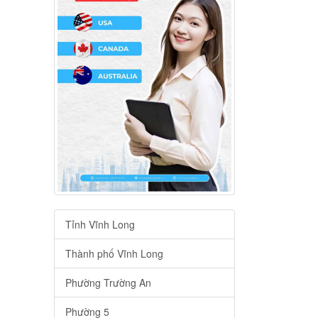
Tỉnh Vĩnh Long
Thành phố Vĩnh Long
Phường Trường An
Phường 5