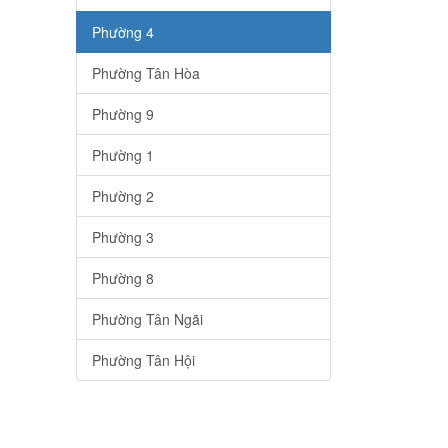
Phường 4
Phường Tân Hòa
Phường 9
Phường 1
Phường 2
Phường 3
Phường 8
Phường Tân Ngãi
Phường Tân Hội