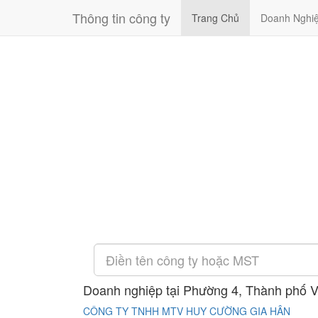
Thông tin công ty
Trang Chủ
Doanh Nghi
Doanh nghiệp tại Phường 4, Thành phố V
CÔNG TY TNHH MTV HUY CƯỜNG GIA HÂN