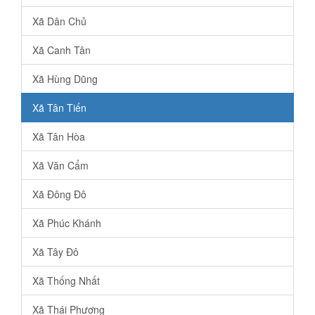
Xã Dân Chủ
Xã Canh Tân
Xã Hùng Dũng
Xã Tân Tiến
Xã Tân Hòa
Xã Văn Cẩm
Xã Đông Đô
Xã Phúc Khánh
Xã Tây Đô
Xã Thống Nhất
Xã Thái Phương