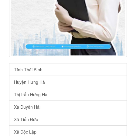
Tỉnh Thái Bình
Huyện Hưng Hà
Thị trấn Hưng Hà
Xã Duyên Hải
Xã Tiến Đức
Xã Độc Lập