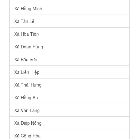
Xã Hồng Minh
Xã Tân Lễ
Xã Hòa Tiến
Xã Đoan Hùng
Xã Bắc Sơn
Xã Liên Hiệp
Xã Thái Hưng
Xã Hồng An
Xã Văn Lang
Xã Điệp Nông
Xã Cộng Hòa