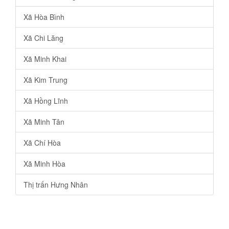
Xã Hòa Bình
Xã Chi Lăng
Xã Minh Khai
Xã Kim Trung
Xã Hồng Lĩnh
Xã Minh Tân
Xã Chí Hòa
Xã Minh Hòa
Thị trấn Hưng Nhân