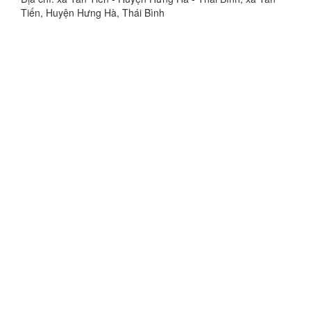
Tiến, Huyện Hưng Hà, Thái Bình