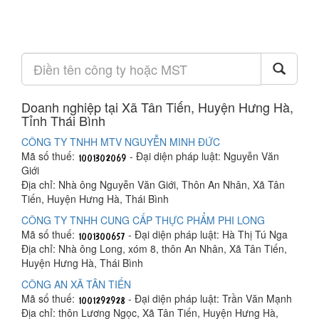
Doanh nghiệp tại Xã Tân Tiến, Huyện Hưng Hà,
Tỉnh Thái Bình
CÔNG TY TNHH MTV NGUYỄN MINH ĐỨC
Mã số thuế:
- Đại diện pháp luật: Nguyễn Văn
Giới
Địa chỉ: Nhà ông Nguyễn Văn Giới, Thôn An Nhân, Xã Tân
Tiến, Huyện Hưng Hà, Thái Bình
CÔNG TY TNHH CUNG CẤP THỰC PHẨM PHI LONG
Mã số thuế:
- Đại diện pháp luật: Hà Thị Tú Nga
Địa chỉ: Nhà ông Long, xóm 8, thôn An Nhân, Xã Tân Tiến,
Huyện Hưng Hà, Thái Bình
CÔNG AN XÃ TÂN TIẾN
Mã số thuế:
- Đại diện pháp luật: Trần Văn Mạnh
Địa chỉ: thôn Lương Ngọc, Xã Tân Tiến, Huyện Hưng Hà,