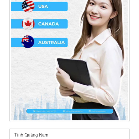
Tỉnh Quảng Nam