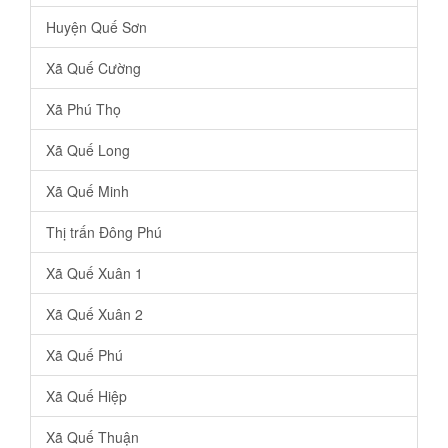
Huyện Quế Sơn
Xã Quế Cường
Xã Phú Thọ
Xã Quế Long
Xã Quế Minh
Thị trấn Đông Phú
Xã Quế Xuân 1
Xã Quế Xuân 2
Xã Quế Phú
Xã Quế Hiệp
Xã Quế Thuận