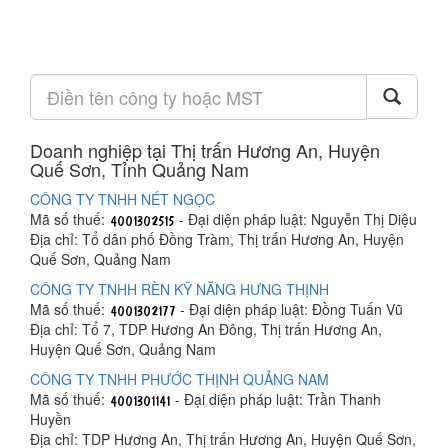
Doanh nghiệp tại Thị trấn Hương An, Huyện
Quế Sơn, Tỉnh Quảng Nam
CÔNG TY TNHH NÉT NGỌC
Mã số thuế:
- Đại diện pháp luật: Nguyễn Thị Diệu
Địa chỉ: Tổ dân phố Đồng Tràm, Thị trấn Hương An, Huyện
Quế Sơn, Quảng Nam
CÔNG TY TNHH RÈN KỸ NĂNG HƯNG THỊNH
Mã số thuế:
- Đại diện pháp luật: Đồng Tuấn Vũ
Địa chỉ: Tổ 7, TDP Hương An Đông, Thị trấn Hương An,
Huyện Quế Sơn, Quảng Nam
CÔNG TY TNHH PHƯỚC THỊNH QUẢNG NAM
Mã số thuế:
- Đại diện pháp luật: Trần Thanh
Huyền
Địa chỉ: TDP Hương An, Thị trấn Hương An, Huyện Quế Sơn,