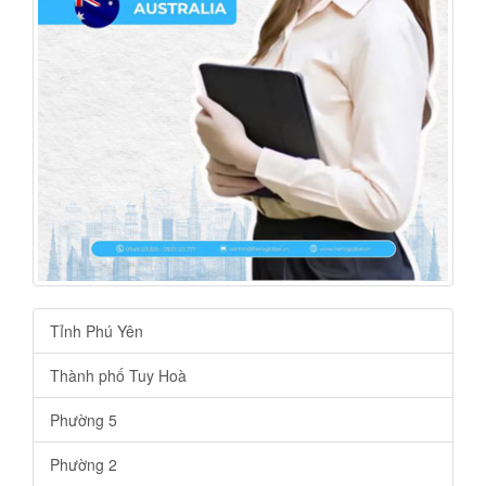
Tỉnh Phú Yên
Thành phố Tuy Hoà
Phường 5
Phường 2