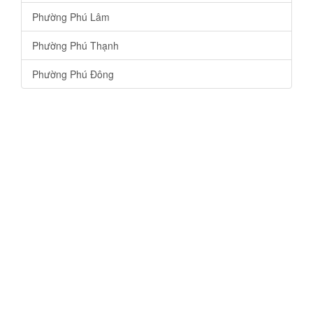
Phường Phú Lâm
Phường Phú Thạnh
Phường Phú Đông