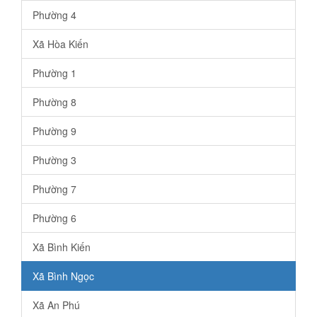
Phường 4
Xã Hòa Kiến
Phường 1
Phường 8
Phường 9
Phường 3
Phường 7
Phường 6
Xã Bình Kiến
Xã Bình Ngọc
Xã An Phú