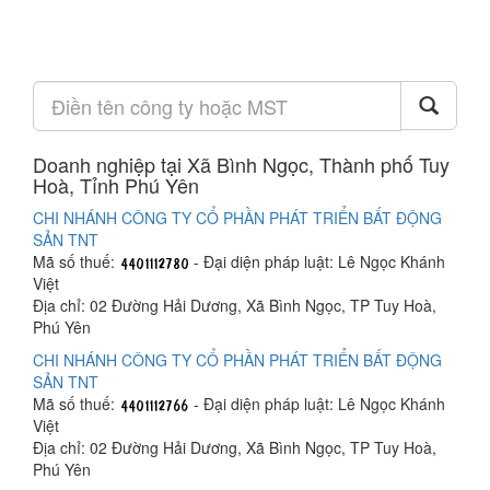
Doanh nghiệp tại Xã Bình Ngọc, Thành phố Tuy
Hoà, Tỉnh Phú Yên
CHI NHÁNH CÔNG TY CỔ PHẦN PHÁT TRIỂN BẤT ĐỘNG
SẢN TNT
Mã số thuế:
- Đại diện pháp luật: Lê Ngọc Khánh
Việt
Địa chỉ: 02 Đường Hải Dương, Xã Bình Ngọc, TP Tuy Hoà,
Phú Yên
CHI NHÁNH CÔNG TY CỔ PHẦN PHÁT TRIỂN BẤT ĐỘNG
SẢN TNT
Mã số thuế:
- Đại diện pháp luật: Lê Ngọc Khánh
Việt
Địa chỉ: 02 Đường Hải Dương, Xã Bình Ngọc, TP Tuy Hoà,
Phú Yên