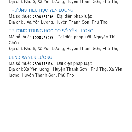
Địa chỉ: Khu 5, Xã Yên Lương, Huyện Thanh Sơn, Phú Thọ
TRƯỜNG TIỂU HỌC YÊN LƯƠNG
Mã số thuế:
- Đại diện pháp luật:
Địa chỉ: , Xã Yên Lương, Huyện Thanh Sơn, Phú Thọ
TRƯỜNG TRUNG HỌC CƠ SỞ YÊN LƯƠNG
Mã số thuế:
- Đại diện pháp luật: Nguyễn Thị
Chúc
Địa chỉ: Khu 5, Xã Yên Lương, Huyện Thanh Sơn, Phú Thọ
UBND XÃ YÊN LƯƠNG
Mã số thuế:
- Đại diện pháp luật:
Địa chỉ: Xã Yên lương - Huyện Thanh Sơn - Phú Thọ, Xã Yên
lương, Huyện Thanh Sơn, Phú Thọ