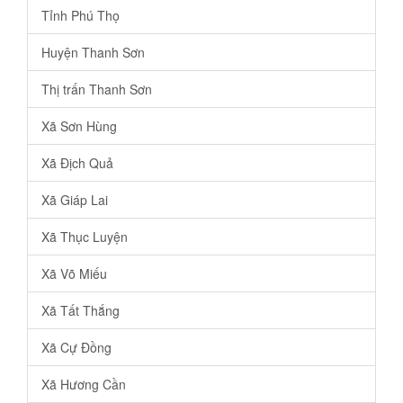
Tỉnh Phú Thọ
Huyện Thanh Sơn
Thị trấn Thanh Sơn
Xã Sơn Hùng
Xã Địch Quả
Xã Giáp Lai
Xã Thục Luyện
Xã Võ Miếu
Xã Tất Thắng
Xã Cự Đồng
Xã Hương Cần