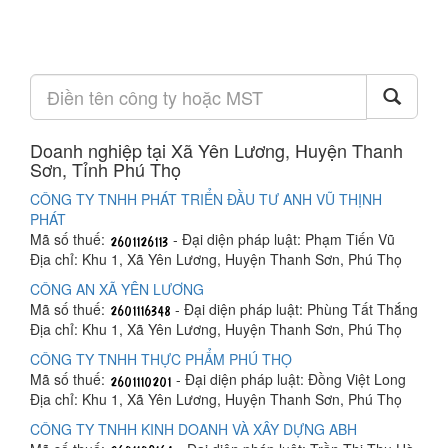
Doanh nghiệp tại Xã Yên Lương, Huyện Thanh
Sơn, Tỉnh Phú Thọ
CÔNG TY TNHH PHÁT TRIỂN ĐẦU TƯ ANH VŨ THỊNH
PHÁT
Mã số thuế:
- Đại diện pháp luật: Phạm Tiến Vũ
Địa chỉ: Khu 1, Xã Yên Lương, Huyện Thanh Sơn, Phú Thọ
CÔNG AN XÃ YÊN LƯƠNG
Mã số thuế:
- Đại diện pháp luật: Phùng Tất Thắng
Địa chỉ: Khu 1, Xã Yên Lương, Huyện Thanh Sơn, Phú Thọ
CÔNG TY TNHH THỰC PHẨM PHÚ THỌ
Mã số thuế:
- Đại diện pháp luật: Đồng Việt Long
Địa chỉ: Khu 1, Xã Yên Lương, Huyện Thanh Sơn, Phú Thọ
CÔNG TY TNHH KINH DOANH VÀ XÂY DỰNG ABH