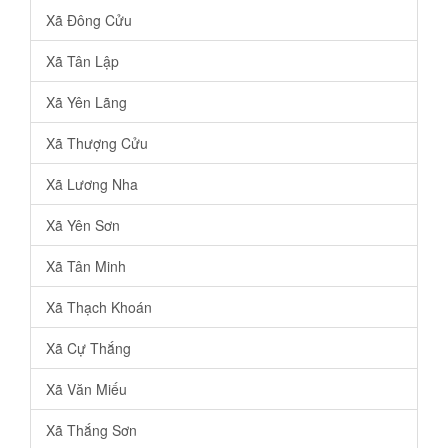
Xã Đông Cửu
Xã Tân Lập
Xã Yên Lãng
Xã Thượng Cửu
Xã Lương Nha
Xã Yên Sơn
Xã Tân Minh
Xã Thạch Khoán
Xã Cự Thắng
Xã Văn Miếu
Xã Thắng Sơn