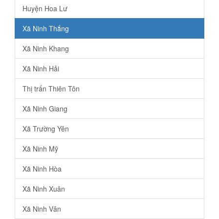
Huyện Hoa Lư
Xã Ninh Thắng
Xã Ninh Khang
Xã Ninh Hải
Thị trấn Thiên Tôn
Xã Ninh Giang
Xã Trường Yên
Xã Ninh Mỹ
Xã Ninh Hòa
Xã Ninh Xuân
Xã Ninh Vân