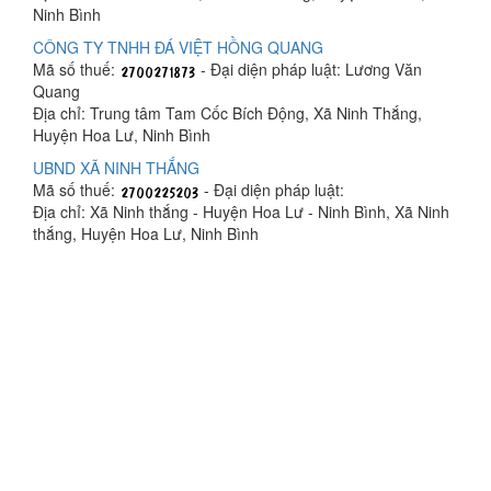
Ninh Bình
CÔNG TY TNHH ĐÁ VIỆT HỒNG QUANG
Mã số thuế:
- Đại diện pháp luật: Lương Văn
Quang
Địa chỉ: Trung tâm Tam Cốc Bích Động, Xã Ninh Thắng,
Huyện Hoa Lư, Ninh Bình
UBND XÃ NINH THẮNG
Mã số thuế:
- Đại diện pháp luật:
Địa chỉ: Xã Ninh thắng - Huyện Hoa Lư - Ninh Bình, Xã Ninh
thắng, Huyện Hoa Lư, Ninh Bình