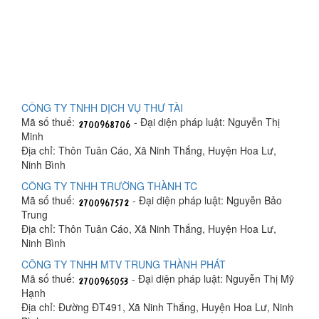
CÔNG TY TNHH DỊCH VỤ THƯ TÀI
Mã số thuế:
- Đại diện pháp luật: Nguyễn Thị
Minh
Địa chỉ: Thôn Tuân Cáo, Xã Ninh Thắng, Huyện Hoa Lư,
Ninh Bình
CÔNG TY TNHH TRƯỜNG THÀNH TC
Mã số thuế:
- Đại diện pháp luật: Nguyễn Bảo
Trung
Địa chỉ: Thôn Tuân Cáo, Xã Ninh Thắng, Huyện Hoa Lư,
Ninh Bình
CÔNG TY TNHH MTV TRUNG THÀNH PHÁT
Mã số thuế:
- Đại diện pháp luật: Nguyễn Thị Mỹ
Hạnh
Địa chỉ: Đường ĐT491, Xã Ninh Thắng, Huyện Hoa Lư, Ninh