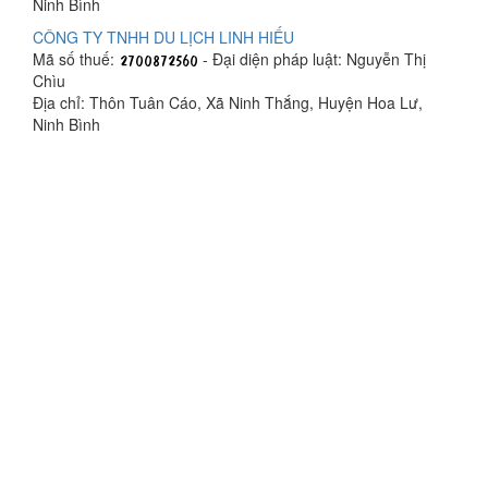
Ninh Bình
CÔNG TY TNHH DU LỊCH LINH HIẾU
Mã số thuế:
- Đại diện pháp luật: Nguyễn Thị
Chìu
Địa chỉ: Thôn Tuân Cáo, Xã Ninh Thắng, Huyện Hoa Lư,
Ninh Bình