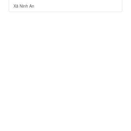
Xã Ninh An