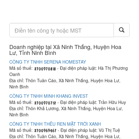
Doanh nghiệp tại Xã Ninh Thắng, Huyện Hoa
Lư, Tỉnh Ninh Bình
CÔNG TY TNHH SERENA HOMESTAY
Mã số thuế:
- Đại diện pháp luật: Hà Thị Phương
Oanh
Địa chỉ: Thôn Tuân Cáo, Xã Ninh Thắng, Huyện Hoa Lư,
Ninh Bình
CÔNG TY TNHH MINH KHANG INVEST
Mã số thuế:
- Đại diện pháp luật: Trần Hữu Huy
Địa chỉ: Thôn Khả Lương, Xã Ninh Thắng, Huyện Hoa Lư,
Ninh Bình
CÔNG TY TNHH THÊU REN MẶT TRỜI XANH
Mã số thuế:
- Đại diện pháp luật: Vũ Thị Tuệ
Địa chỉ: Thôn Tuân Cáo, Xã Ninh Thắng, Huyện Hoa Lư,