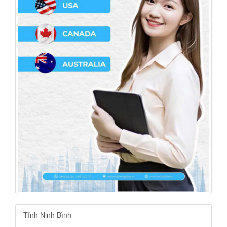
Tỉnh Ninh Bình