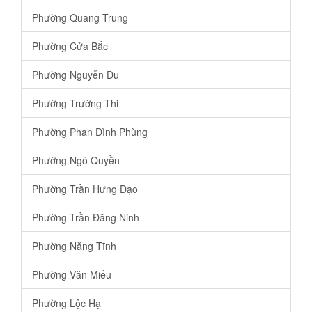
Phường Quang Trung
Phường Cửa Bắc
Phường Nguyễn Du
Phường Trường Thi
Phường Phan Đình Phùng
Phường Ngô Quyền
Phường Trần Hưng Đạo
Phường Trần Đăng Ninh
Phường Năng Tĩnh
Phường Văn Miếu
Phường Lộc Hạ