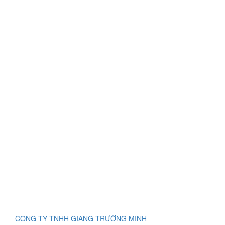
CÔNG TY TNHH GIANG TRƯỜNG MINH