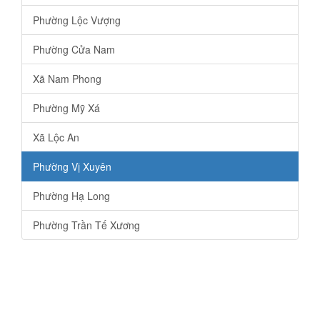
Phường Lộc Vượng
Phường Cửa Nam
Xã Nam Phong
Phường Mỹ Xá
Xã Lộc An
Phường Vị Xuyên
Phường Hạ Long
Phường Trần Tế Xương