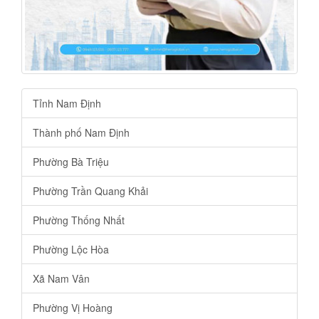
Tỉnh Nam Định
Thành phố Nam Định
Phường Bà Triệu
Phường Trần Quang Khải
Phường Thống Nhất
Phường Lộc Hòa
Xã Nam Vân
Phường Vị Hoàng