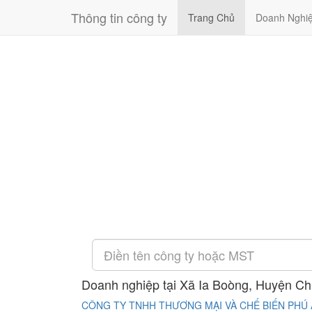
Thông tin công ty
Trang Chủ
Doanh Nghi
Doanh nghiệp tại Xã Ia Boòng, Huyện Ch
CÔNG TY TNHH THƯƠNG MẠI VÀ CHẾ BIẾN PHÚ