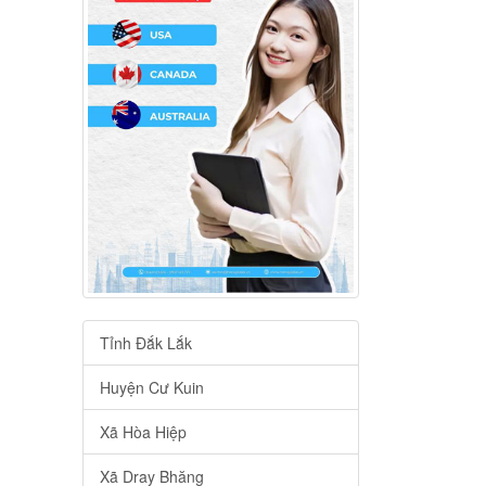
Tỉnh Đắk Lắk
Huyện Cư Kuin
Xã Hòa Hiệp
Xã Dray Bhăng