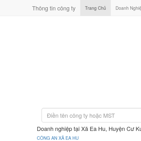
Thông tin công ty
Trang Chủ
Doanh Nghi
Doanh nghiệp tại Xã Ea Hu, Huyện Cư Ku
CÔNG AN XÃ EA HU