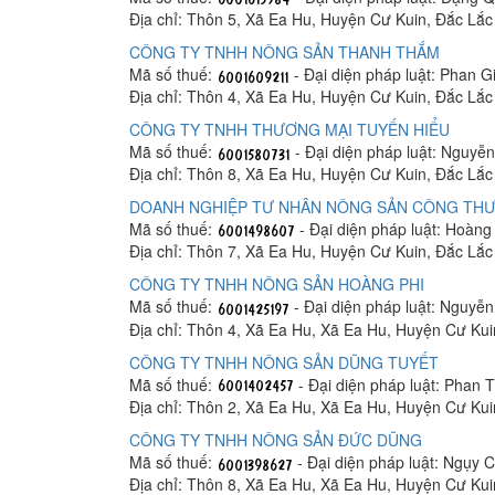
Địa chỉ: Thôn 5, Xã Ea Hu, Huyện Cư Kuin, Đắc Lắc
CÔNG TY TNHH NÔNG SẢN THANH THẮM
Mã số thuế:
- Đại diện pháp luật: Phan 
Địa chỉ: Thôn 4, Xã Ea Hu, Huyện Cư Kuin, Đắc Lắc
CÔNG TY TNHH THƯƠNG MẠI TUYẾN HIỂU
Mã số thuế:
- Đại diện pháp luật: Nguyễn
Địa chỉ: Thôn 8, Xã Ea Hu, Huyện Cư Kuin, Đắc Lắc
DOANH NGHIỆP TƯ NHÂN NÔNG SẢN CÔNG TH
Mã số thuế:
- Đại diện pháp luật: Hoàn
Địa chỉ: Thôn 7, Xã Ea Hu, Huyện Cư Kuin, Đắc Lắc
CÔNG TY TNHH NÔNG SẢN HOÀNG PHI
Mã số thuế:
- Đại diện pháp luật: Nguyễ
Địa chỉ: Thôn 4, Xã Ea Hu, Xã Ea Hu, Huyện Cư Kui
CÔNG TY TNHH NÔNG SẢN DŨNG TUYẾT
Mã số thuế:
- Đại diện pháp luật: Phan T
Địa chỉ: Thôn 2, Xã Ea Hu, Xã Ea Hu, Huyện Cư Kui
CÔNG TY TNHH NÔNG SẢN ĐỨC DŨNG
Mã số thuế:
- Đại diện pháp luật: Ngụy 
Địa chỉ: Thôn 8, Xã Ea Hu, Xã Ea Hu, Huyện Cư Kui