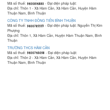
Mã số thuế:
- Đại diện pháp luật:
Địa chỉ: Thôn 1 - Xã Hàm Cần, Xã Hàm Cần, Huyện Hàm
Thuận Nam, Bình Thuận
CÔNG TY TNHH ĐỒNG TIẾN BÌNH THUẬN
Mã số thuế:
- Đại diện pháp luật: Nguyễn Thị Kim
Phượng
Địa chỉ: Thôn 1, Xã Hàm Cần, Huyện Hàm Thuận Nam, Bình
Thuận
TRƯỜNG THCS HÀM CẦN
Mã số thuế:
- Đại diện pháp luật:
Địa chỉ: Thôn 2 - Xã Hàm Cần, Xã Hàm Cần, Huyện Hàm
Thuận Nam, Bình Thuận