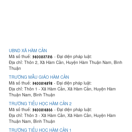
UBND XÃ HÀM CẦN
Mã số thuế:
- Đại diện pháp luật:
Địa chỉ: Thôn 2, Xã Hàm Cần, Huyện Hàm Thuận Nam, Bình
Thuận
TRƯỜNG MẪU GIÁO HÀM CẦN
Mã số thuế:
- Đại diện pháp luật:
Địa chỉ: Thôn 1 - Xã Hàm Cần, Xã Hàm Cần, Huyện Hàm
Thuận Nam, Bình Thuận
TRƯỜNG TIỂU HỌC HÀM CẦN 2
Mã số thuế:
- Đại diện pháp luật:
Địa chỉ: Thôn 3 - Xã Hàm Cần, Xã Hàm Cần, Huyện Hàm
Thuận Nam, Bình Thuận
TRƯỜNG TIỂU HỌC HÀM CẦN 1