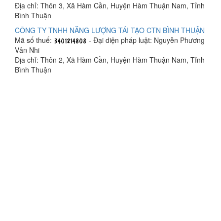
Địa chỉ: Thôn 3, Xã Hàm Cần, Huyện Hàm Thuận Nam, Tỉnh
Bình Thuận
CÔNG TY TNHH NĂNG LƯỢNG TÁI TẠO CTN BÌNH THUẬN
Mã số thuế:
- Đại diện pháp luật: Nguyễn Phương
Vân Nhi
Địa chỉ: Thôn 2, Xã Hàm Cần, Huyện Hàm Thuận Nam, Tỉnh
Bình Thuận