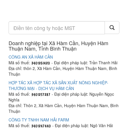
Doanh nghiệp tại Xã Hàm Cần, Huyện Hàm
Thuận Nam, Tỉnh Bình Thuận
CÔNG AN XÃ HÀM CẦN
Mã số thuế:
- Đại diện pháp luật: Trần Thanh Hải
Địa chỉ: thôn 2, Xã Hàm Cần, Huyện Hàm Thuận Nam, Bình
Thuận
HỢP TÁC XÃ HỢP TÁC XÃ SẢN XUẤT NÔNG NGHIỆP-
THƯƠNG MẠI - DỊCH VỤ HÀM CẦN
Mã số thuế:
- Đại diện pháp luật: Nguyễn Ngọc
Nghĩa
Địa chỉ: Thôn 2, Xã Hàm Cần, Huyện Hàm Thuận Nam, Bình
Thuận
CÔNG TY TNHH NAM HẢI FARM
Mã số thuế:
- Đại diện pháp luật: Ngô Văn Hải