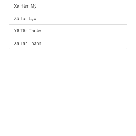
Xã Hàm Mỹ
Xã Tân Lập
Xã Tân Thuận
Xã Tân Thành