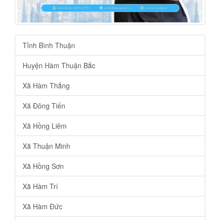
Tỉnh Bình Thuận
Huyện Hàm Thuận Bắc
Xã Hàm Thắng
Xã Đông Tiến
Xã Hồng Liêm
Xã Thuận Minh
Xã Hồng Sơn
Xã Hàm Trí
Xã Hàm Đức