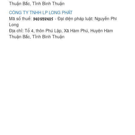
Thuận Bắc, Tỉnh Bình Thuận
CÔNG TY TNHH LP LONG PHÁT
Mã số thuế:
- Đại diện pháp luật: Nguyễn Phi
Long
Địa chỉ: Tổ 4, thôn Phú Lập, Xã Hàm Phú, Huyện Hàm
Thuận Bắc, Tỉnh Bình Thuận