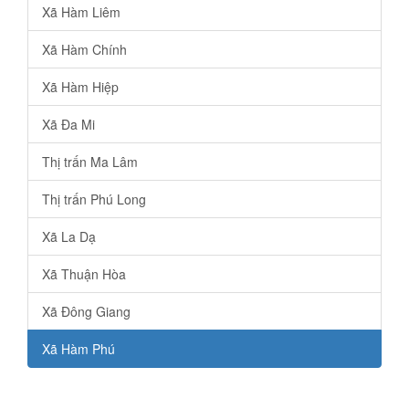
Xã Hàm Liêm
Xã Hàm Chính
Xã Hàm Hiệp
Xã Đa Mi
Thị trấn Ma Lâm
Thị trấn Phú Long
Xã La Dạ
Xã Thuận Hòa
Xã Đông Giang
Xã Hàm Phú