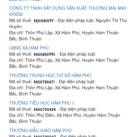
CÔNG TY TNHH XÂY DỰNG SẢN XUẤT THƯƠNG MẠI ANH
KHIÊM
Mã số thuế:
- Đại diện pháp luật: Nguyễn Thị Thu
Huyền
Địa chỉ: Thôn Phú Lập, Xã Hàm Phú, Huyện Hàm Thuận
Bắc, Bình Thuận
UBND XÃ HÀM PHÚ
Mã số thuế:
- Đại diện pháp luật:
Địa chỉ: Thôn Phú Lập, Xã Hàm Phú, Huyện Hàm Thuận
Bắc, Bình Thuận
TRƯỜNG TRUNG HỌC CƠ SỞ HÀM PHÚ
Mã số thuế:
- Đại diện pháp luật:
Địa chỉ: Thôn Phú Lập, Xã Hàm Phú, Huyện Hàm Thuận
Bắc, Bình Thuận
TRƯỜNG TIỂU HỌC HÀM PHÚ 1
Mã số thuế:
- Đại diện pháp luật:
Địa chỉ: Thôn Phú Điền, Xã Hàm Phú, Huyện Hàm Thuận
Bắc, Bình Thuận
TRƯỜNG MẪU GIÁO HÀM PHÚ
Mã số thuế:
- Đại diện pháp luật: