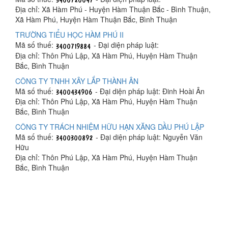
Địa chỉ: Xã Hàm Phú - Huyện Hàm Thuận Bắc - Bình Thuận,
Xã Hàm Phú, Huyện Hàm Thuận Bắc, Bình Thuận
TRƯỜNG TIỂU HỌC HÀM PHÚ II
Mã số thuế:
- Đại diện pháp luật:
Địa chỉ: Thôn Phú Lập, Xã Hàm Phú, Huyện Hàm Thuận
Bắc, Bình Thuận
CÔNG TY TNHH XÂY LẮP THÀNH ÂN
Mã số thuế:
- Đại diện pháp luật: Đinh Hoài Ân
Địa chỉ: Thôn Phú Lập, Xã Hàm Phú, Huyện Hàm Thuận
Bắc, Bình Thuận
CÔNG TY TRÁCH NHIỆM HỮU HẠN XĂNG DẦU PHÚ LẬP
Mã số thuế:
- Đại diện pháp luật: Nguyễn Văn
Hữu
Địa chỉ: Thôn Phú Lập, Xã Hàm Phú, Huyện Hàm Thuận
Bắc, Bình Thuận