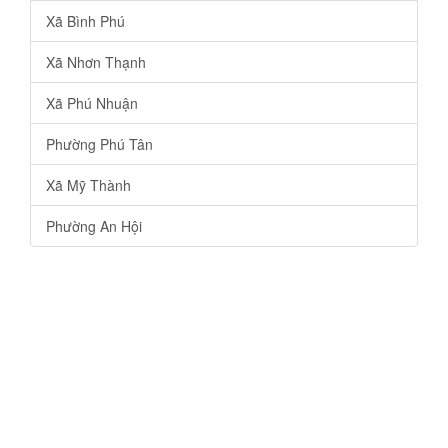
Xã Bình Phú
Xã Nhơn Thạnh
Xã Phú Nhuận
Phường Phú Tân
Xã Mỹ Thành
Phường An Hội