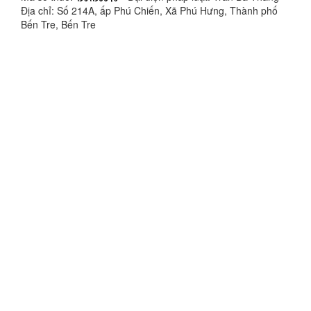
Địa chỉ: Số 214A, ấp Phú Chiến, Xã Phú Hưng, Thành phố
Bến Tre, Bến Tre