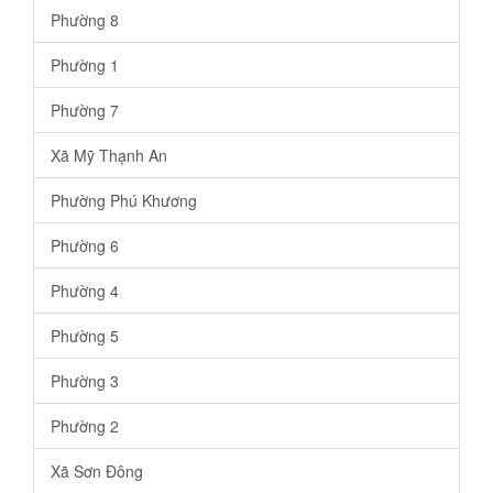
Phường 8
Phường 1
Phường 7
Xã Mỹ Thạnh An
Phường Phú Khương
Phường 6
Phường 4
Phường 5
Phường 3
Phường 2
Xã Sơn Đông