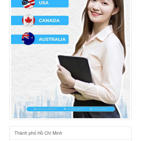
Thành phố Hồ Chí Minh