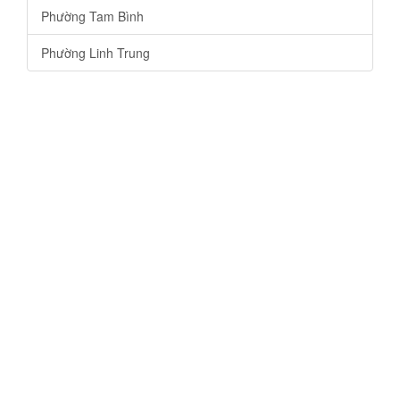
Phường Tam Bình
Phường Linh Trung