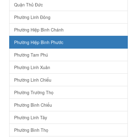
Quận Thủ Đức
Phường Linh Đông
Phường Hiệp Bình Chánh
Phường Hiệp Bình Phước
Phường Tam Phú
Phường Linh Xuân
Phường Linh Chiểu
Phường Trường Thọ
Phường Bình Chiểu
Phường Linh Tây
Phường Bình Thọ