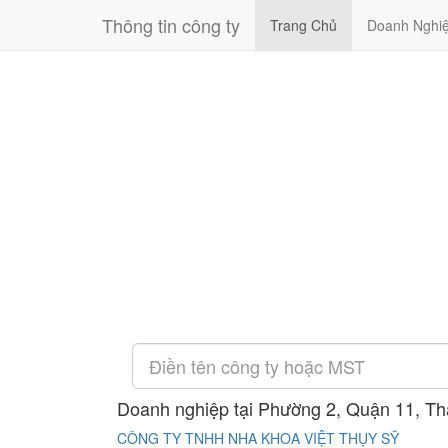
Thông tin công ty
Trang Chủ
Doanh Nghi
Doanh nghiệp tại Phường 2, Quận 11, T
CÔNG TY TNHH NHA KHOA VIỆT THỤY SỸ