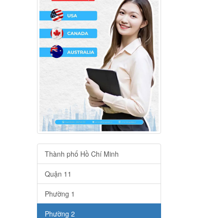
Thành phố Hồ Chí Minh
Quận 11
Phường 1
Phường 2