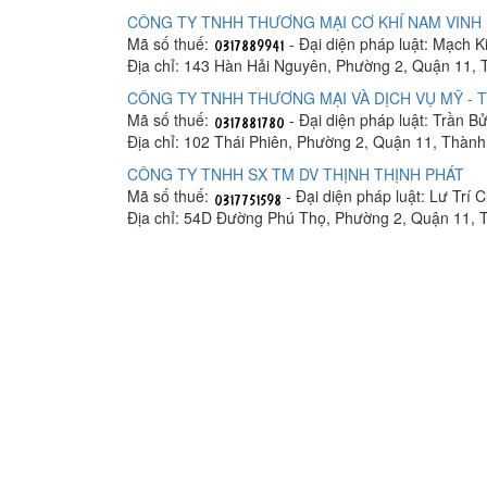
CÔNG TY TNHH THƯƠNG MẠI CƠ KHÍ NAM VINH
Mã số thuế:
- Đại diện pháp luật: Mạch 
Địa chỉ: 143 Hàn Hải Nguyên, Phường 2, Quận 11,
CÔNG TY TNHH THƯƠNG MẠI VÀ DỊCH VỤ MỸ - 
Mã số thuế:
- Đại diện pháp luật: Trần 
Địa chỉ: 102 Thái Phiên, Phường 2, Quận 11, Thàn
CÔNG TY TNHH SX TM DV THỊNH THỊNH PHÁT
Mã số thuế:
- Đại diện pháp luật: Lư Trí 
Địa chỉ: 54D Đường Phú Thọ, Phường 2, Quận 11, 