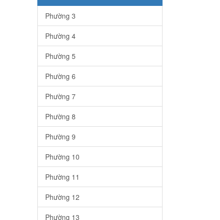
Phường 3
Phường 4
Phường 5
Phường 6
Phường 7
Phường 8
Phường 9
Phường 10
Phường 11
Phường 12
Phường 13