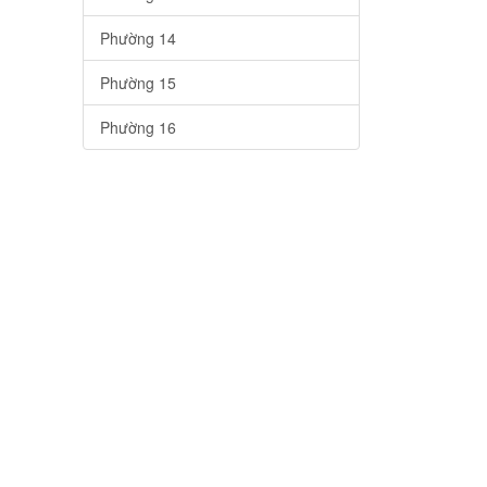
Phường 14
Phường 15
Phường 16