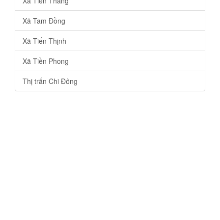
Xã Tiến Thắng
Xã Tam Đồng
Xã Tiến Thịnh
Xã Tiền Phong
Thị trấn Chi Đông