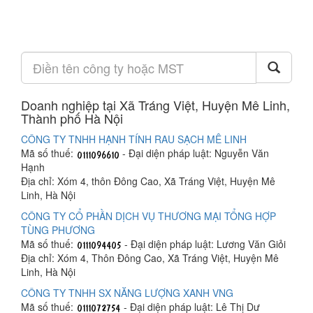
Doanh nghiệp tại Xã Tráng Việt, Huyện Mê Linh,
Thành phố Hà Nội
CÔNG TY TNHH HẠNH TÍNH RAU SẠCH MÊ LINH
Mã số thuế:
- Đại diện pháp luật: Nguyễn Văn
Hạnh
Địa chỉ: Xóm 4, thôn Đông Cao, Xã Tráng Việt, Huyện Mê
Linh, Hà Nội
CÔNG TY CỔ PHẦN DỊCH VỤ THƯƠNG MẠI TỔNG HỢP
TÙNG PHƯƠNG
Mã số thuế:
- Đại diện pháp luật: Lương Văn Giỏi
Địa chỉ: Xóm 4, Thôn Đông Cao, Xã Tráng Việt, Huyện Mê
Linh, Hà Nội
CÔNG TY TNHH SX NĂNG LƯỢNG XANH VNG
Mã số thuế:
- Đại diện pháp luật: Lê Thị Dư