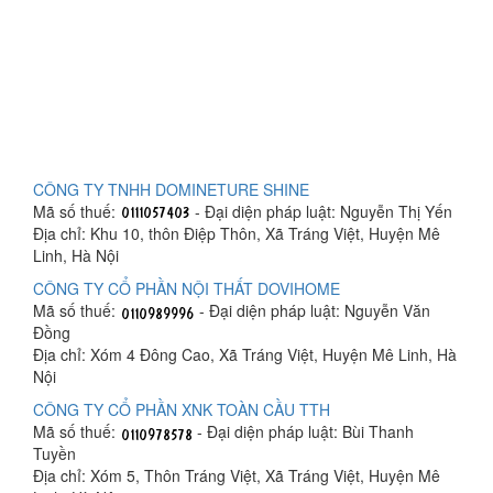
CÔNG TY TNHH DOMINETURE SHINE
Mã số thuế:
- Đại diện pháp luật: Nguyễn Thị Yến
Địa chỉ: Khu 10, thôn Điệp Thôn, Xã Tráng Việt, Huyện Mê
Linh, Hà Nội
CÔNG TY CỔ PHẦN NỘI THẤT DOVIHOME
Mã số thuế:
- Đại diện pháp luật: Nguyễn Văn
Đồng
Địa chỉ: Xóm 4 Đông Cao, Xã Tráng Việt, Huyện Mê Linh, Hà
Nội
CÔNG TY CỔ PHẦN XNK TOÀN CẦU TTH
Mã số thuế:
- Đại diện pháp luật: Bùi Thanh
Tuyền
Địa chỉ: Xóm 5, Thôn Tráng Việt, Xã Tráng Việt, Huyện Mê