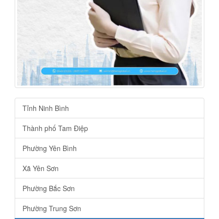
Tỉnh Ninh Bình
Thành phố Tam Điệp
Phường Yên Bình
Xã Yên Sơn
Phường Bắc Sơn
Phường Trung Sơn