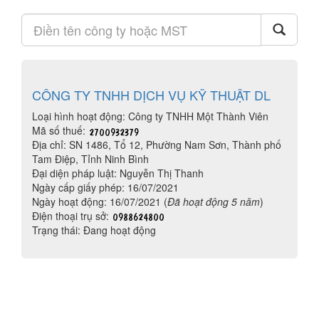
CÔNG TY TNHH DỊCH VỤ KỸ THUẬT DL
Loại hình hoạt động: Công ty TNHH Một Thành Viên
Mã số thuế:
Địa chỉ: SN 1486, Tổ 12, Phường Nam Sơn, Thành phố
Tam Điệp, Tỉnh Ninh Bình
Đại diện pháp luật: Nguyễn Thị Thanh
Ngày cấp giấy phép: 16/07/2021
Ngày hoạt động: 16/07/2021 (
Đã hoạt động 5 năm
)
Điện thoại trụ sở:
Trạng thái: Đang hoạt động