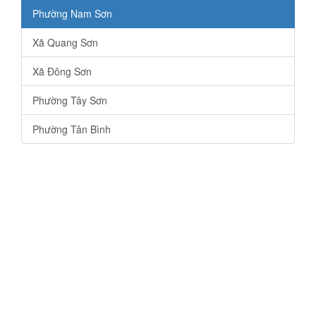
Phường Nam Sơn
Xã Quang Sơn
Xã Đông Sơn
Phường Tây Sơn
Phường Tân Bình