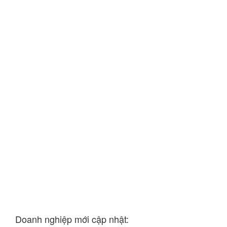
Doanh nghiệp mới cập nhật: