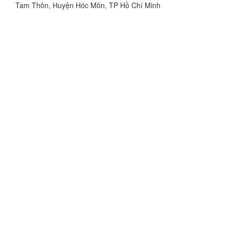
Tam Thôn, Huyện Hóc Môn, TP Hồ Chí Minh