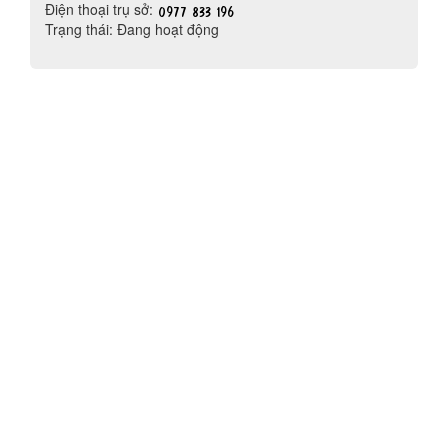
Điện thoại trụ sở:
Trạng thái: Đang hoạt động