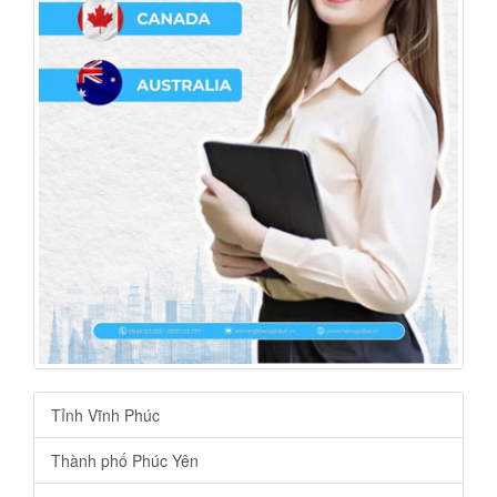
Tỉnh Vĩnh Phúc
Thành phố Phúc Yên