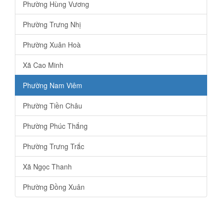
Phường Hùng Vương
Phường Trưng Nhị
Phường Xuân Hoà
Xã Cao Minh
Phường Nam Viêm
Phường Tiền Châu
Phường Phúc Thắng
Phường Trưng Trắc
Xã Ngọc Thanh
Phường Đồng Xuân