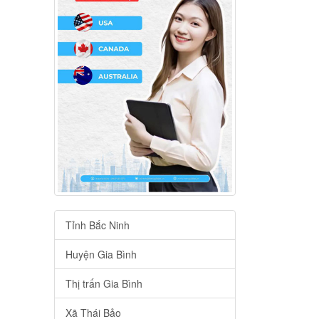
Tỉnh Bắc Ninh
Huyện Gia Bình
Thị trấn Gia Bình
Xã Thái Bảo