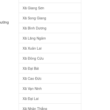
Xã Giang Sơn
Xã Song Giang
Phường
Xã Bình Dương
Xã Lãng Ngâm
Xã Xuân Lai
Xã Đông Cứu
Xã Đại Bái
Xã Cao Đức
Xã Vạn Ninh
Xã Đại Lai
Xã Nhân Thắng