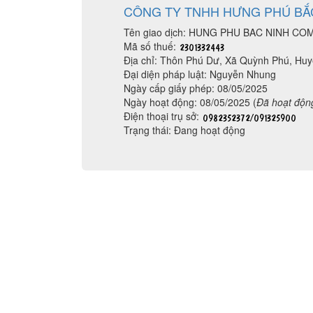
CÔNG TY TNHH HƯNG PHÚ BẮ
Tên giao dịch: HUNG PHU BAC NINH CO
Mã số thuế:
Địa chỉ: Thôn Phú Dư, Xã Quỳnh Phú, Huy
Đại diện pháp luật: Nguyễn Nhung
Ngày cấp giấy phép: 08/05/2025
Ngày hoạt động: 08/05/2025 (
Đã hoạt độn
Điện thoại trụ sở:
Trạng thái: Đang hoạt động