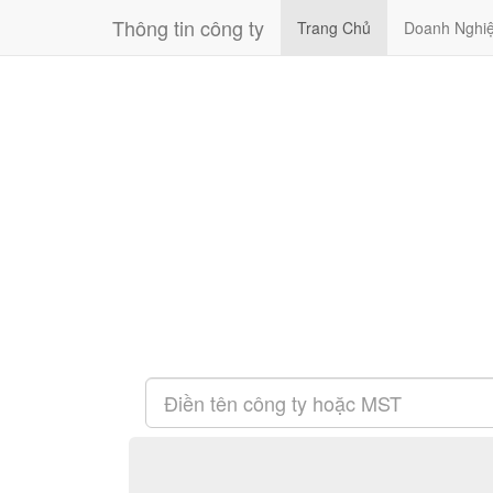
Thông tin công ty
Trang Chủ
Doanh Nghi