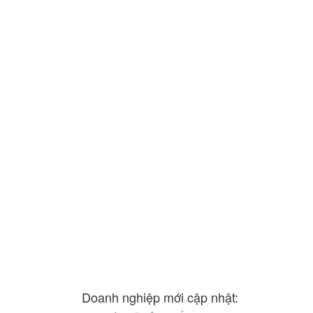
Doanh nghiệp mới cập nhật: