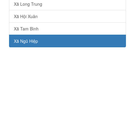
Xã Long Trung
Xã Hội Xuân
Xã Tam Bình
Xã Ngũ Hiệp