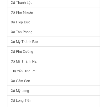
Xã Thạnh Lộc
Xã Phú Nhuận
Xã Hiệp Đức
Xã Tân Phong
Xã Mỹ Thành Bắc
Xã Phú Cường
Xã Mỹ Thành Nam
Thị trấn Bình Phú
Xã Cẩm Sơn
Xã Mỹ Long
Xã Long Tiên